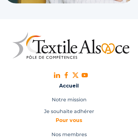
Accueil
Notre mission
Je souhaite adhérer
Pour vous
Nos membres