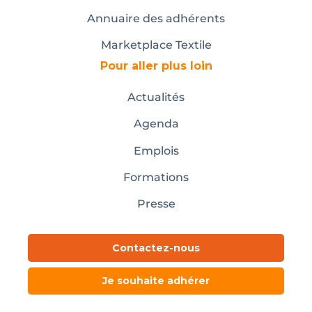
Annuaire des adhérents
Marketplace Textile
Pour aller plus loin
Actualités
Agenda
Emplois
Formations
Presse
Contactez-nous
Je souhaite adhérer