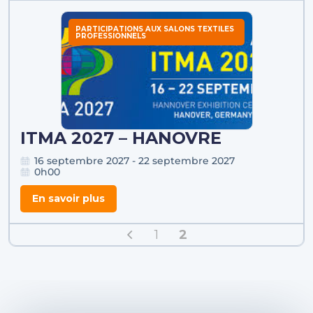
PARTICIPATIONS AUX SALONS TEXTILES
PROFESSIONNELS
ITMA 2027 – HANOVRE
16 septembre 2027 - 22 septembre 2027
0h00
En savoir plus
1
2