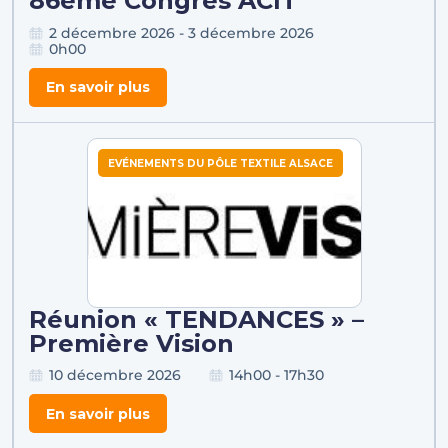
86ème Congrès ACIT
2 décembre 2026 - 3 décembre 2026
0h00
En savoir plus
EVÉNEMENTS DU PÔLE TEXTILE ALSACE
Réunion « TENDANCES » –
Première Vision
10 décembre 2026
14h00 - 17h30
En savoir plus