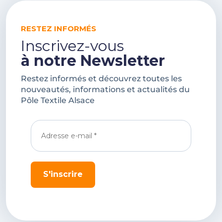
RESTEZ INFORMÉS
Inscrivez-vous
à notre Newsletter
Restez informés et découvrez toutes les
nouveautés, informations et actualités du
Pôle Textile Alsace