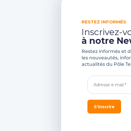
RESTEZ INFORMÉS
Inscrivez-v
à notre Ne
Restez informés et 
les nouveautés, info
actualités du Pôle Te