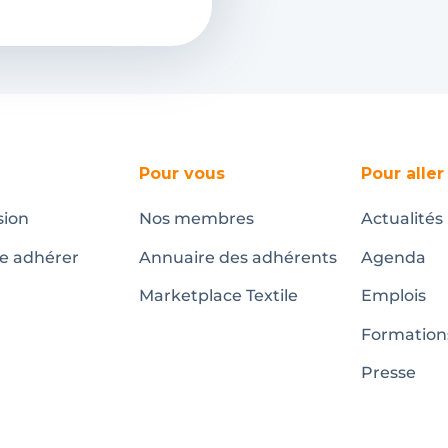
Pour vous
Pour aller
sion
Nos membres
Actualités
te adhérer
Annuaire des adhérents
Agenda
Marketplace Textile
Emplois
Formation
Presse