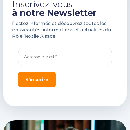
Inscrivez-vous
à notre Newsletter
Restez informés et découvrez toutes les
nouveautés, informations et actualités du
Pôle Textile Alsace