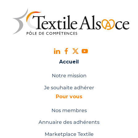
Accueil
Notre mission
Je souhaite adhérer
Pour vous
Nos membres
Annuaire des adhérents
Marketplace Textile