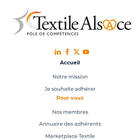
Accueil
Notre mission
Je souhaite adhérer
Pour vous
Nos membres
Annuaire des adhérents
Marketplace Textile