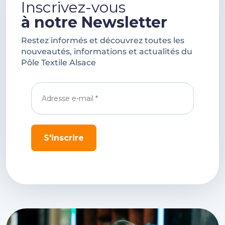
Inscrivez-vous
à notre Newsletter
Restez informés et découvrez toutes les
nouveautés, informations et actualités du
Pôle Textile Alsace