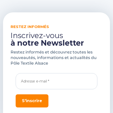
RESTEZ INFORMÉS
Inscrivez-vous
à notre Newsletter
Restez informés et découvrez toutes les
nouveautés, informations et actualités du
Pôle Textile Alsace