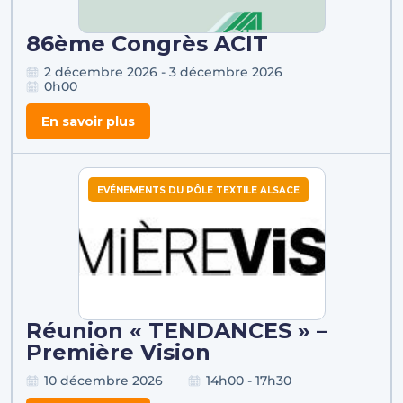
86ème Congrès ACIT
2 décembre 2026 - 3 décembre 2026
0h00
En savoir plus
EVÉNEMENTS DU PÔLE TEXTILE ALSACE
Réunion « TENDANCES » –
Première Vision
10 décembre 2026
14h00 - 17h30