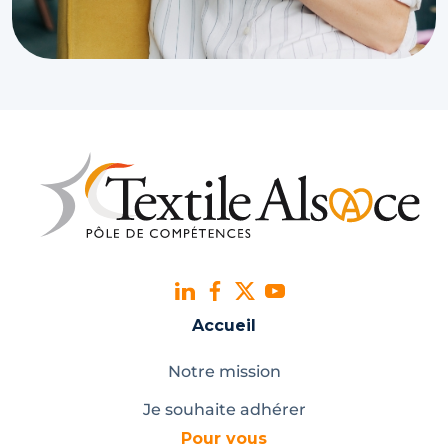
Accueil
Notre mission
Je souhaite adhérer
Pour vous