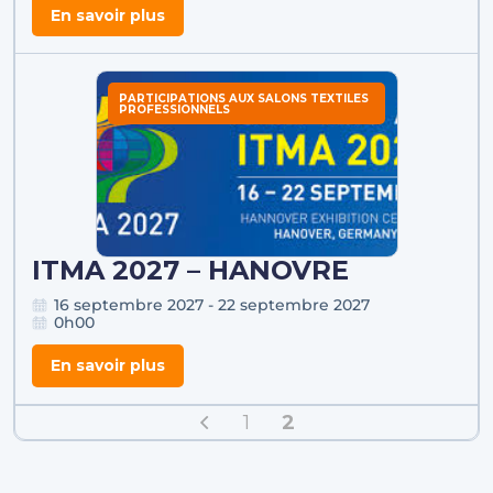
En savoir plus
PARTICIPATIONS AUX SALONS TEXTILES
PROFESSIONNELS
ITMA 2027 – HANOVRE
16 septembre 2027 - 22 septembre 2027
0h00
En savoir plus
1
2