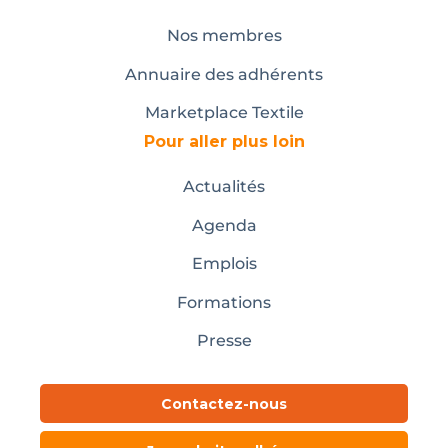
Nos membres
Annuaire des adhérents
Marketplace Textile
Pour aller plus loin
Actualités
Agenda
Emplois
Formations
Presse
Contactez-nous