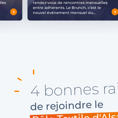
les
rendez-vous de rencontres mensuelles
entre adhérents. Le Brunch, c’est le
nouvel événement mensuel du...
4 bonnes ra
de rejoindre le