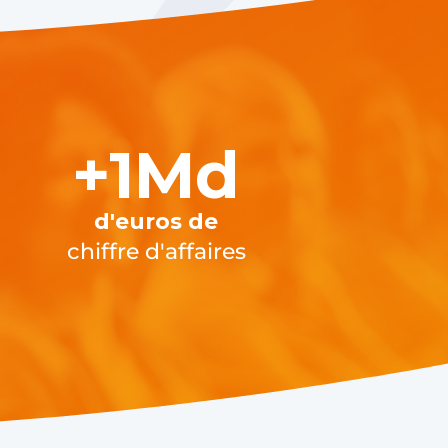
+1Md
d'euros de
chiffre d'affaires