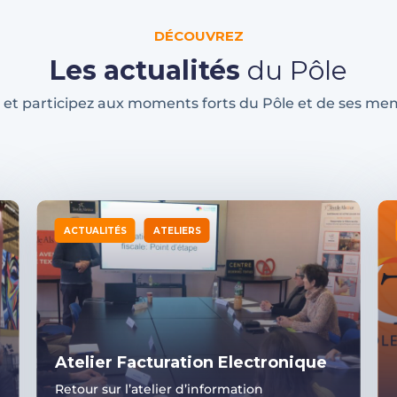
DÉCOUVREZ
Les actualités
du Pôle
 et participez aux moments forts du Pôle et de ses me
ACTUALITÉS
ATELIERS
Atelier Facturation Electronique
Retour sur l’atelier d’information