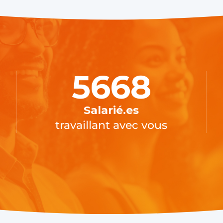
5668
Salarié.es
travaillant avec vous