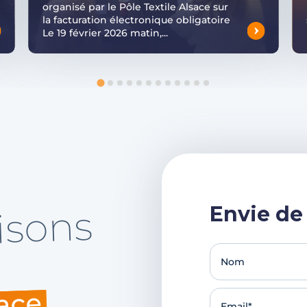
organisé par le Pôle Textile Alsace sur
la facturation électronique obligatoire
Le 19 février 2026 matin,...
Envie de
isons