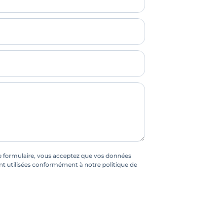
 formulaire, vous acceptez que vos données
nt utilisées conformément à notre politique de