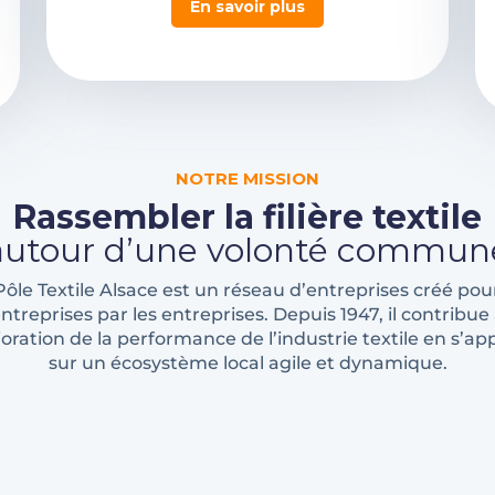
En savoir plus
NOTRE MISSION
Rassembler la filière textile
autour d’une volonté commun
Pôle Textile Alsace est un réseau d’entreprises créé pour
ntreprises par les entreprises. Depuis 1947, il contribue
ioration de la performance de l’industrie textile en s’a
sur un écosystème local agile et dynamique.