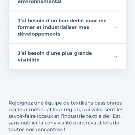
environnemental
J’ai besoin d’un lieu dédié pour me
former et industrialiser mes
développements
J’ai besoin d’une plus grande
visibilité
Rejoignez une équipe de textiliens passionnés
par leur métier et leur région, qui valorisent les
savoir-faire locaux et l’industrie textile de l’Est,
sans oublier la convivialité qui prévaut lors de
toutes nos rencontres !