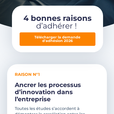
4 bonnes raisons
d’adhérer !
Télécharger la demande
d'adhésion 2026
RAISON N°1
Ancrer les processus
d’innovation dans
l’entreprise
Toutes les études s’accordent à