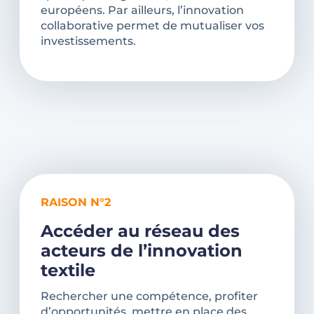
européens. Par ailleurs, l’innovation
collaborative permet de mutualiser vos
investissements.
RAISON N°2
Accéder au réseau des
acteurs de l’innovation
textile
Rechercher une compétence, profiter
d’opportunités, mettre en place des