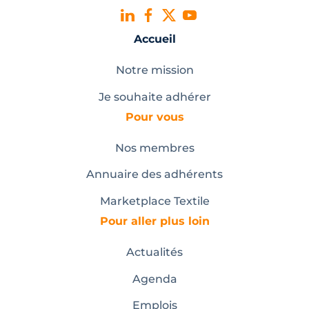
Accueil
Notre mission
Je souhaite adhérer
Pour vous
Nos membres
Annuaire des adhérents
Marketplace Textile
Pour aller plus loin
Actualités
Agenda
Emplois