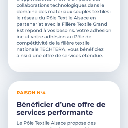
collaborations technologiques dans le
domaine des matériaux souples textiles :
le réseau du Pôle Textile Alsace en
partenariat avec la Filière Textile Grand
Est répond à vos besoins. Votre adhésion
inclut votre adhésion au Pôle de
compétitivité de la filière textile
nationale TECHTERA, vous bénéficiez
ainsi d’une offre de services étendue.
RAISON N°4
Bénéficier d’une offre de
services performante
Le Pôle Textile Alsace propose des