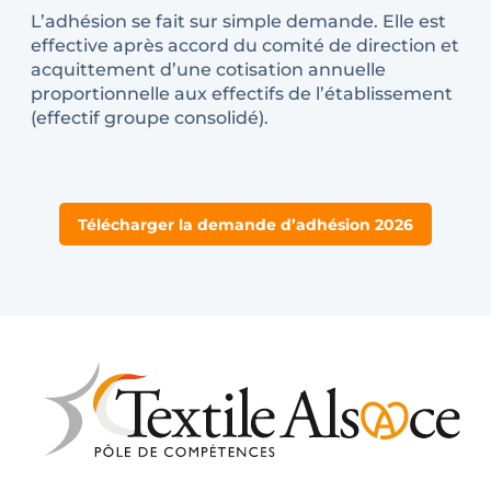
L’adhésion se fait sur simple demande. Elle est
effective après accord du comité de direction et
acquittement d’une cotisation annuelle
proportionnelle aux effectifs de l’établissement
(effectif groupe consolidé).
Télécharger la demande d’adhésion 2026