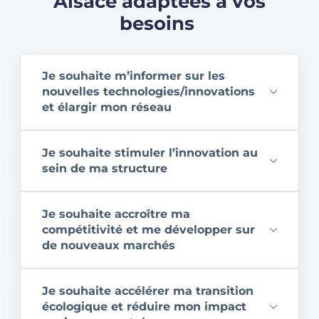
Alsace adaptées à vos
besoins
Je souhaite m’informer sur les
nouvelles technologies/innovations
et élargir mon réseau
Je souhaite stimuler l’innovation au
sein de ma structure
Je souhaite accroître ma
compétitivité et me développer sur
de nouveaux marchés
Je souhaite accélérer ma transition
écologique et réduire mon impact