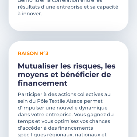
démontrer la corrélation entre les
résultats d’une entreprise et sa capacité
à innover.
RAISON N°3
Mutualiser les risques, les
moyens et bénéficier de
financement
Participer à des actions collectives au
sein du Pôle Textile Alsace permet
d’impulser une nouvelle dynamique
dans votre entreprise. Vous gagnez du
temps et vous optimisez vos chances
d’accéder à des financements
spécifiques régionaux, nationaux et