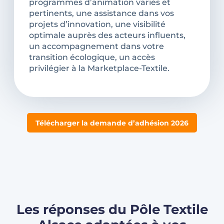
programmes d’animation variés et
pertinents, une assistance dans vos
projets d’innovation, une visibilité
optimale auprès des acteurs influents,
un accompagnement dans votre
transition écologique, un accès
privilégier à la Marketplace-Textile.
Télécharger la demande d’adhésion 2026
Les réponses du Pôle Textile