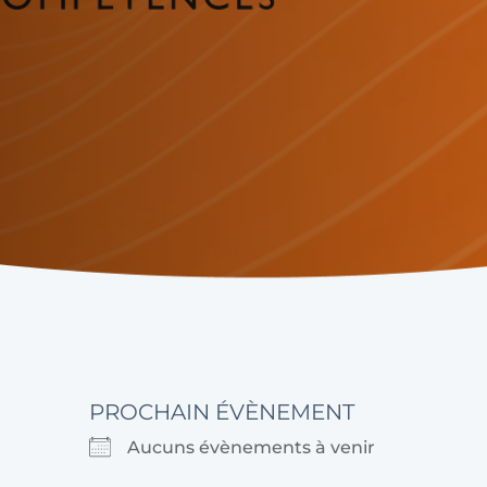
PROCHAIN ÉVÈNEMENT
Aucuns évènements à venir