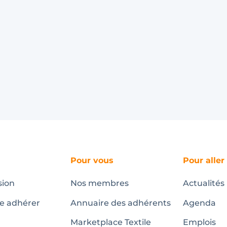
Pour vous
Pour aller
sion
Nos membres
Actualités
te adhérer
Annuaire des adhérents
Agenda
Marketplace Textile
Emplois