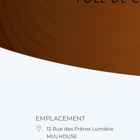
EMPLACEMENT
12 Rue des Frères Lumière
MULHOUSE