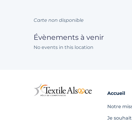
Carte non disponible
Évènements à venir
No events in this location
Accueil
Notre mis
Je souhai