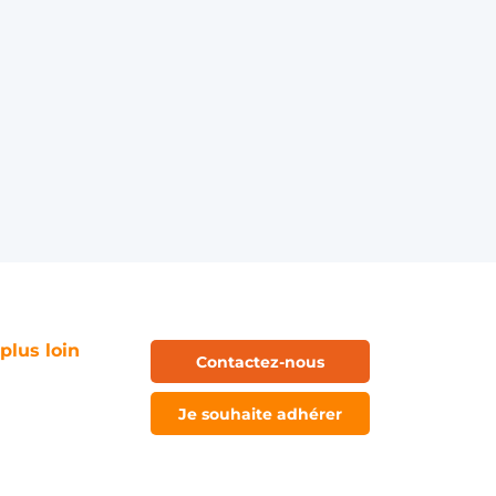
 plus loin
Contactez-nous
Je souhaite adhérer