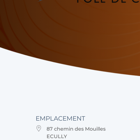
EMPLACEMENT
87 chemin des Mouilles
ECULLY