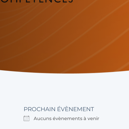
PROCHAIN ÉVÈNEMENT
Aucuns évènements à venir