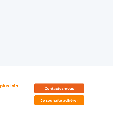
 plus loin
Contactez-nous
Je souhaite adhérer