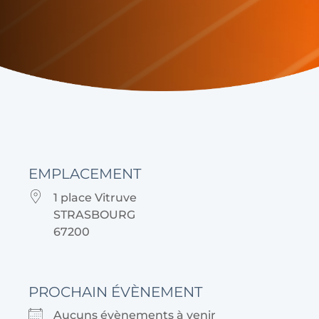
EMPLACEMENT
1 place Vitruve
STRASBOURG
67200
PROCHAIN ÉVÈNEMENT
Aucuns évènements à venir