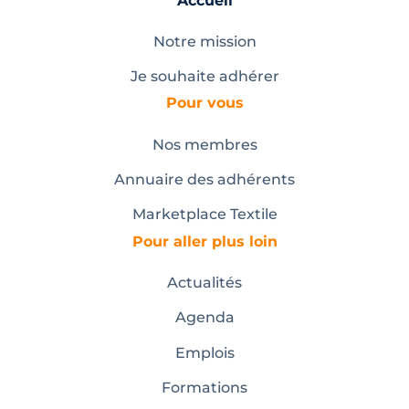
Accueil
Notre mission
Je souhaite adhérer
Pour vous
Nos membres
Annuaire des adhérents
Marketplace Textile
Pour aller plus loin
Actualités
Agenda
Emplois
Formations