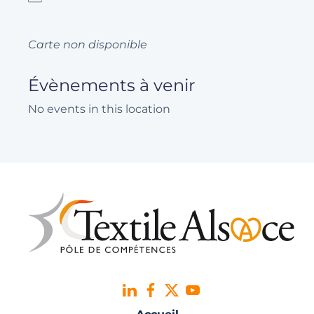
Carte non disponible
Évènements à venir
No events in this location