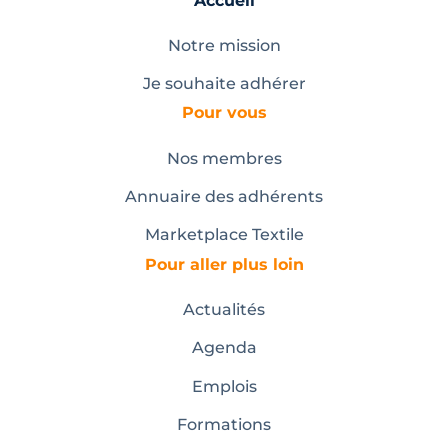
Accueil
Notre mission
Je souhaite adhérer
Pour vous
Nos membres
Annuaire des adhérents
Marketplace Textile
Pour aller plus loin
Actualités
Agenda
Emplois
Formations