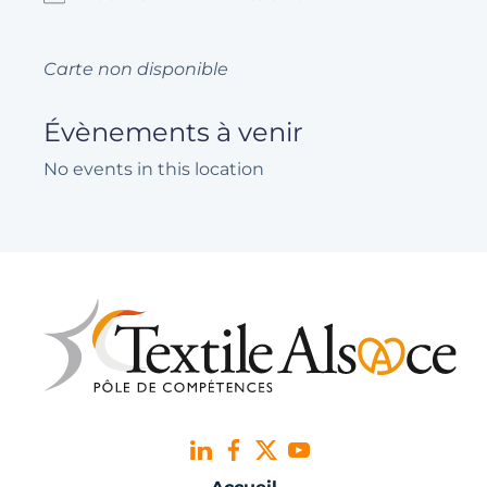
Carte non disponible
Évènements à venir
No events in this location