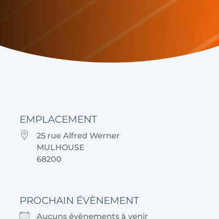
EMPLACEMENT
25 rue Alfred Werner
MULHOUSE
68200
PROCHAIN ÉVÈNEMENT
Aucuns évènements à venir