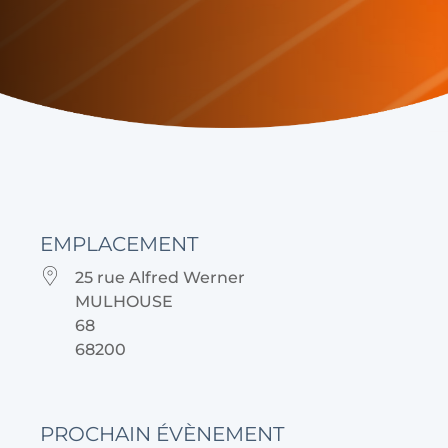
EMPLACEMENT
25 rue Alfred Werner
MULHOUSE
68
68200
PROCHAIN ÉVÈNEMENT