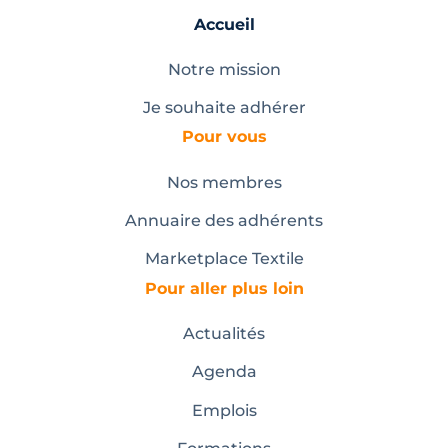
Accueil
Notre mission
Je souhaite adhérer
Pour vous
Nos membres
Annuaire des adhérents
Marketplace Textile
Pour aller plus loin
Actualités
Agenda
Emplois