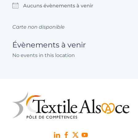
Aucuns évènements à venir
Carte non disponible
Évènements à venir
No events in this location