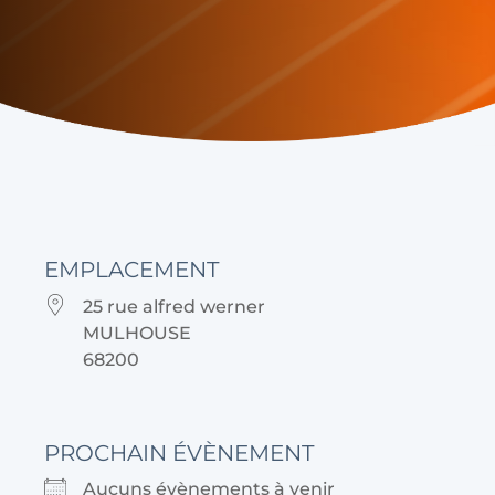
EMPLACEMENT
25 rue alfred werner
MULHOUSE
68200
PROCHAIN ÉVÈNEMENT
Aucuns évènements à venir