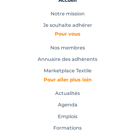
Accueil
Notre mission
Je souhaite adhérer
Pour vous
Nos membres
Annuaire des adhérents
Marketplace Textile
Pour aller plus loin
Actualités
Agenda
Emplois
Formations