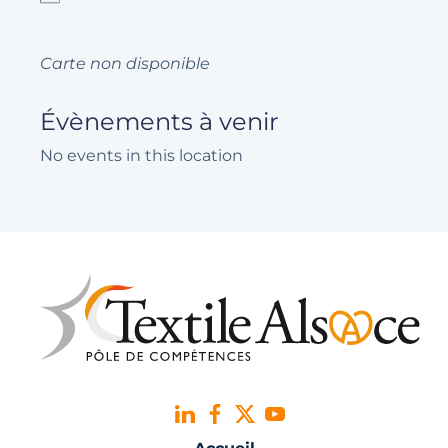
Carte non disponible
Évènements à venir
No events in this location