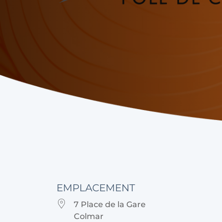
EMPLACEMENT
7 Place de la Gare
Colmar