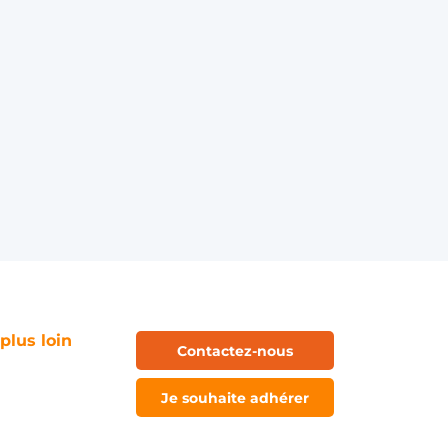
 plus loin
Contactez-nous
Je souhaite adhérer