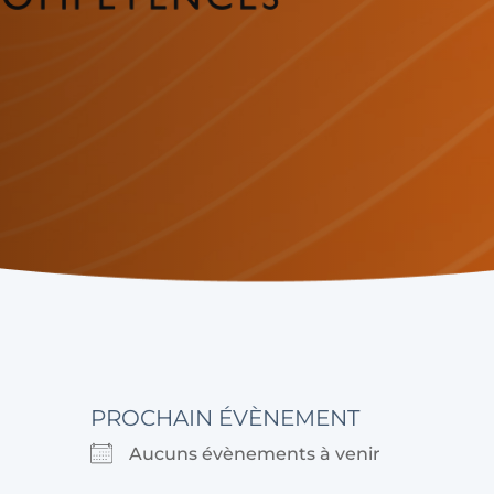
PROCHAIN ÉVÈNEMENT
Aucuns évènements à venir