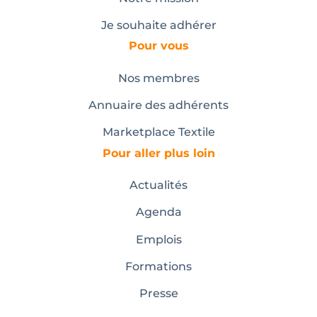
Je souhaite adhérer
Pour vous
Nos membres
Annuaire des adhérents
Marketplace Textile
Pour aller plus loin
Actualités
Agenda
Emplois
Formations
Presse