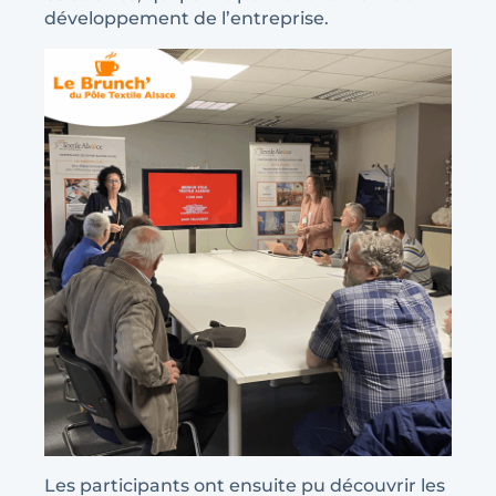
développement de l’entreprise.
Les participants ont ensuite pu découvrir les