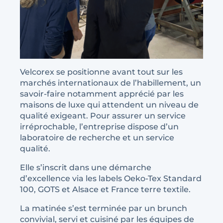
Velcorex se positionne avant tout sur les
marchés internationaux de l’habillement, un
savoir-faire notamment apprécié par les
maisons de luxe qui attendent un niveau de
qualité exigeant. Pour assurer un service
irréprochable, l’entreprise dispose d’un
laboratoire de recherche et un service
qualité.
Elle s’inscrit dans une démarche
d’excellence via les labels Oeko-Tex Standard
100, GOTS et Alsace et France terre textile.
La matinée s’est terminée par un brunch
convivial, servi et cuisiné par les équipes de