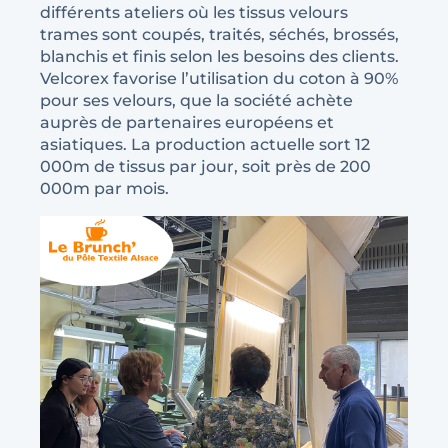
différents ateliers où les tissus velours
trames sont coupés, traités, séchés, brossés,
blanchis et finis selon les besoins des clients.
Velcorex favorise l’utilisation du coton à 90%
pour ses velours, que la société achète
auprès de partenaires européens et
asiatiques. La production actuelle sort 12
000m de tissus par jour, soit près de 200
000m par mois.