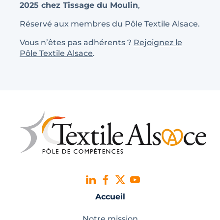
2025 chez Tissage du Moulin
,
Réservé aux membres du Pôle Textile Alsace.
Vous n’êtes pas adhérents ?
Rejoignez le
Pôle Textile Alsace
.
Accueil
Notre mission