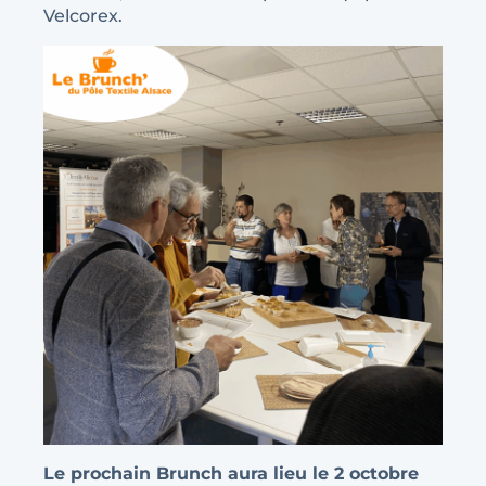
Velcorex.
Le prochain Brunch aura lieu le 2 octobre