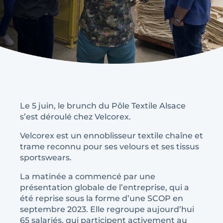
Le 5 juin, le brunch du Pôle Textile Alsace
s’est déroulé chez Velcorex.
Velcorex est un ennoblisseur textile chaîne et
trame reconnu pour ses velours et ses tissus
sportswears.
La matinée a commencé par une
présentation globale de l’entreprise, qui a
été reprise sous la forme d’une SCOP en
septembre 2023. Elle regroupe aujourd’hui
65 salariés, qui participent activement au