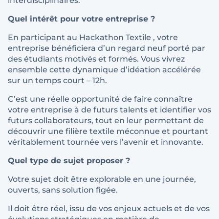
interdisciplinaires.
Quel intérêt pour votre entreprise ?
En participant au Hackathon Textile , votre
entreprise bénéficiera d’un regard neuf porté par
des étudiants motivés et formés. Vous vivrez
ensemble cette dynamique d’idéation accélérée
sur un temps court – 12h.
C’est une réelle opportunité de faire connaître
votre entreprise à de futurs talents et identifier vos
futurs collaborateurs, tout en leur permettant de
découvrir une filière textile méconnue et pourtant
véritablement tournée vers l’avenir et innovante.
Quel type de sujet proposer ?
Votre sujet doit être explorable en une journée,
ouverts, sans solution figée.
Il doit être réel, issu de vos enjeux actuels et de vos