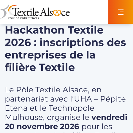
Panneau de gestion des cookies
Hackathon Textile
2026 : inscriptions des
entreprises de la
filière Textile
Le Pôle Textile Alsace, en
partenariat avec l’UHA – Pépite
Etena et le Technopole
Mulhouse, organise le
vendredi
20 novembre 2026
pour les