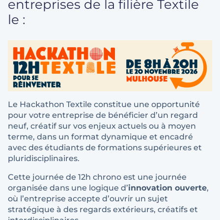
entreprises de la filière Textile
le :
Le Hackathon Textile constitue une opportunité
pour votre entreprise de bénéficier d’un regard
neuf, créatif sur vos enjeux actuels ou à moyen
terme, dans un format dynamique et encadré
avec des étudiants de formations supérieures et
pluridisciplinaires.
Cette journée de 12h chrono est une journée
organisée dans une logique d’
innovation ouverte
,
où l’entreprise accepte d’ouvrir un sujet
stratégique à des regards extérieurs, créatifs et