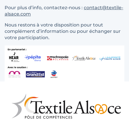
Pour plus d’info, contactez-nous :
contact@textile-
alsace.com
Nous restons à votre disposition pour tout
complément d’information ou pour échanger sur
votre participation.