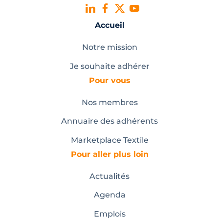
Accueil
Notre mission
Je souhaite adhérer
Pour vous
Nos membres
Annuaire des adhérents
Marketplace Textile
Pour aller plus loin
Actualités
Agenda
Emplois