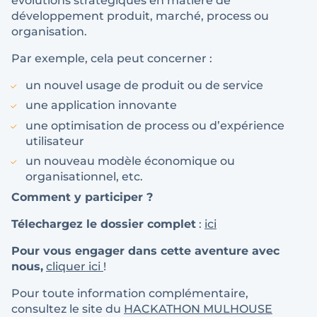
évolutions stratégiques en matière de
développement produit, marché, process ou
organisation.
Par exemple, cela peut concerner :
un nouvel usage de produit ou de service
une application innovante
une optimisation de process ou d’expérience
utilisateur
un nouveau modèle économique ou
organisationnel, etc.
Comment y participer ?
Télechargez le dossier complet
:
ici
Pour vous engager dans cette aventure avec
nous,
cliquer ici
!
Pour toute information complémentaire,
consultez le site du
HACKATHON MULHOUSE