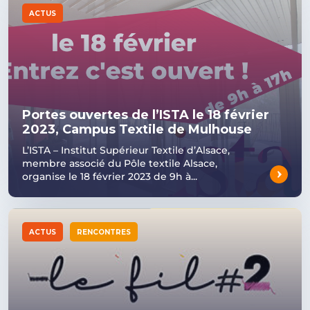
ACTUS
Portes ouvertes de l’ISTA le 18 février
2023, Campus Textile de Mulhouse
L’ISTA – Institut Supérieur Textile d’Alsace,
membre associé du Pôle textile Alsace,
organise le 18 février 2023 de 9h à...
ACTUS
RENCONTRES