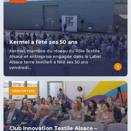
Kermel a fêté ses 50 ans
Kermel, membre du réseau du Pôle Textile
Alsace et entreprise engagée dans le Label
Alsace terre textile® a fêté ses 50 ans
vendredi...
RENCONTRES
Club Innovation Textile Alsace –