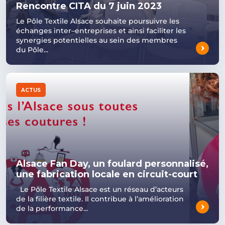
Rencontre CITA du 7 juin 2023
Le Pôle Textile Alsace souhaite poursuivre les
échanges inter–entreprises et ainsi faciliter les
synergies potentielles au sein des membres
du Pôle...
ACTUS
Alsace Fan Day, un foulard personnalisé,
une fabrication locale en circuit-court
Le Pôle Textile Alsace est un réseau d’acteurs
de la filière textile. Il contribue à l’amélioration
de la performance...