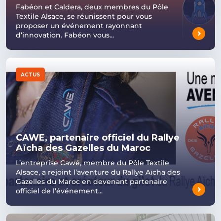
Fabéon et Caldera, deux membres du Pôle
Textile Alsace, se réunissent pour vous
proposer un événement rayonnant
d’innovation. Fabéon vous...
ACTUS
CAWE, partenaire officiel du Rallye
Aïcha des Gazelles du Maroc
L’entreprise Cawé, membre du Pôle Textile
Alsace, a rejoint l’aventure du Rallye Aïcha des
Gazelles du Maroc en devenant partenaire
officiel de l’événement...