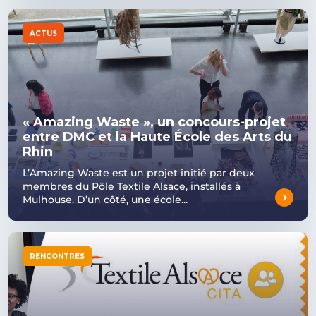
ACTUS
« Amazing Waste », un concours-projet
entre DMC et la Haute École des Arts du
Rhin
L’Amazing Waste est un projet initié par deux
membres du Pôle Textile Alsace, installés à
Mulhouse. D’un côté, une école...
RENCONTRES