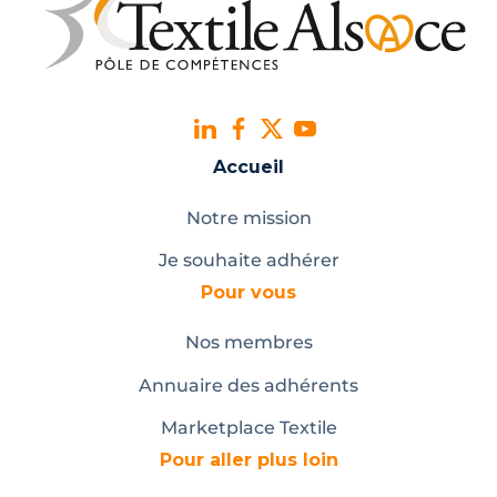
Accueil
Notre mission
Je souhaite adhérer
Pour vous
Nos membres
Annuaire des adhérents
Marketplace Textile
Pour aller plus loin