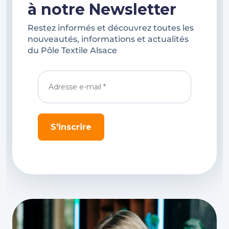
à notre Newsletter
Restez informés et découvrez toutes les
nouveautés, informations et actualités
du Pôle Textile Alsace