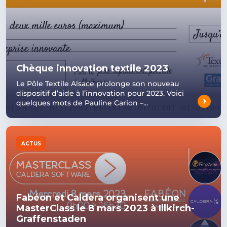
Chèque innovation textile 2023
Le Pôle Textile Alsace prolonge son nouveau
dispositif d’aide à l’innovation pour 2023. Voici
quelques mots de Pauline Carion –...
ACTUS
Fabéon et Caldera organisent une
MasterClass le 8 mars 2023 à Illkirch-
Graffenstaden