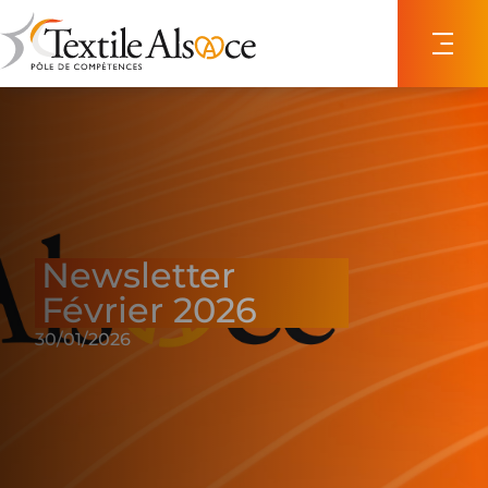
Panneau de gestion des cookies
Newsletter
Février 2026
30/01/2026