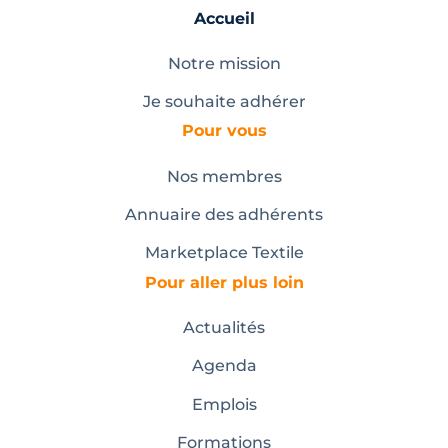
Accueil
Notre mission
Je souhaite adhérer
Pour vous
Nos membres
Annuaire des adhérents
Marketplace Textile
Pour aller plus loin
Actualités
Agenda
Emplois
Formations