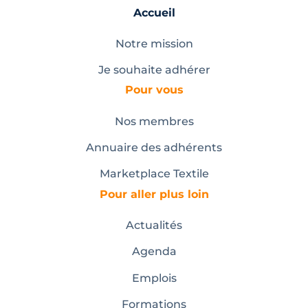
Accueil
Notre mission
Je souhaite adhérer
Pour vous
Nos membres
Annuaire des adhérents
Marketplace Textile
Pour aller plus loin
Actualités
Agenda
Emplois
Formations