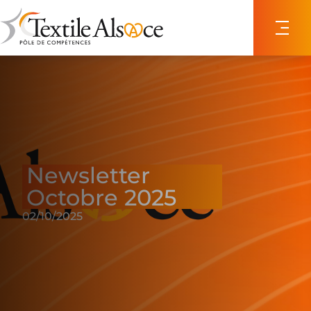
Panneau de gestion des cookies
Newsletter
Octobre 2025
02/10/2025