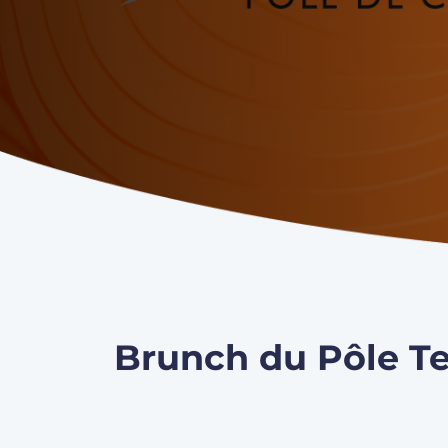
Brunch du Pôle Te