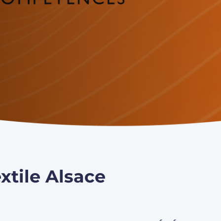
xtile Alsace