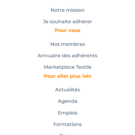
Notre mission
Je souhaite adhérer
Pour vous
Nos membres
Annuaire des adhérents
Marketplace Textile
Pour aller plus loin
Actualités
Agenda
Emplois
Formations