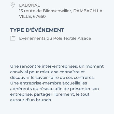
LABONAL
13 route de Blienschwiller, DAMBACH LA
VILLE, 67650
TYPE D'ÉVÉNEMENT
Evénements du Pôle Textile Alsace
Une rencontre inter-entreprises, un moment
convivial pour mieux se connaître et
découvrir le savoir-faire de ses confrères.
Une entreprise-membre accueille les
adhérents du réseau afin de présenter son
entreprise, partager librement, le tout
autour d’un brunch.