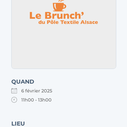
QUAND
6 février 2025
11h00 - 13h00
LIEU