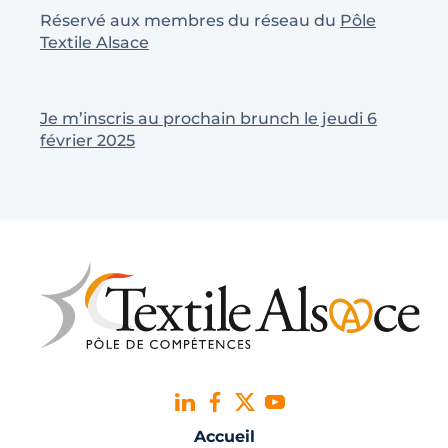
Réservé aux membres du réseau du
Pôle
Textile Alsace
Je m’inscris au prochain brunch le jeudi 6
février 2025
Accueil