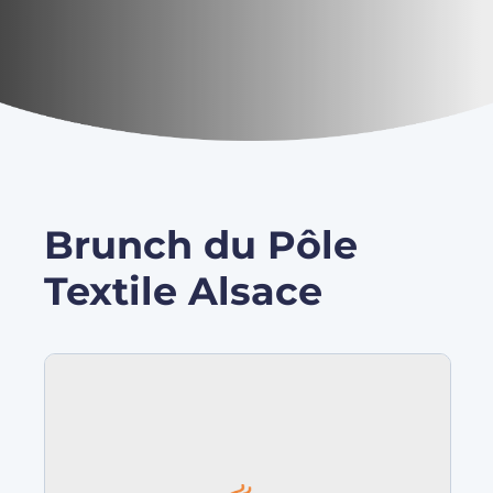
Brunch du Pôle
Textile Alsace