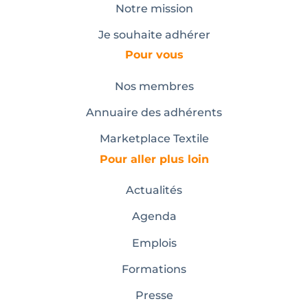
Notre mission
Je souhaite adhérer
Pour vous
Nos membres
Annuaire des adhérents
Marketplace Textile
Pour aller plus loin
Actualités
Agenda
Emplois
Formations
Presse