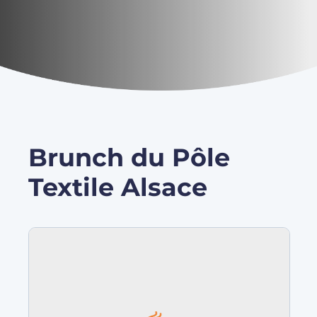
Brunch du Pôle
Textile Alsace