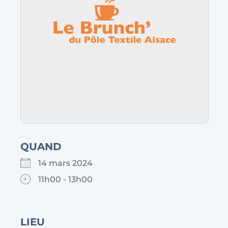
QUAND
14 mars 2024
11h00 - 13h00
LIEU