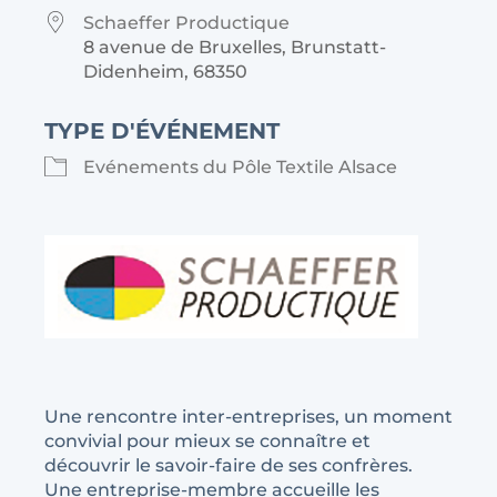
Schaeffer Productique
8 avenue de Bruxelles, Brunstatt-
Didenheim, 68350
TYPE D'ÉVÉNEMENT
Evénements du Pôle Textile Alsace
Une rencontre inter-entreprises, un moment
convivial pour mieux se connaître et
découvrir le savoir-faire de ses confrères.
Une entreprise-membre accueille les