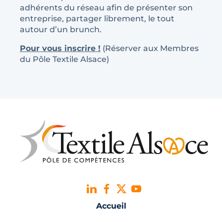
adhérents du réseau afin de présenter son
entreprise, partager librement, le tout
autour d’un brunch.
Pour vous inscrire !
(Réserver aux Membres
du Pôle Textile Alsace)
Accueil