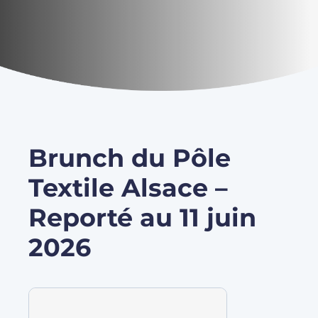
Brunch du Pôle
Textile Alsace –
Reporté au 11 juin
2026