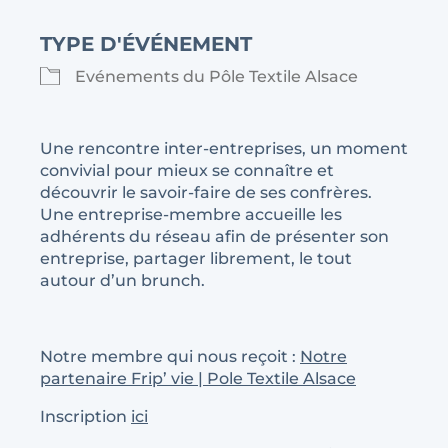
TYPE D'ÉVÉNEMENT
Evénements du Pôle Textile Alsace
Une rencontre inter-entreprises, un moment
convivial pour mieux se connaître et
découvrir le savoir-faire de ses confrères.
Une entreprise-membre accueille les
adhérents du réseau afin de présenter son
entreprise, partager librement, le tout
autour d’un brunch.
Notre membre qui nous reçoit :
Notre
partenaire Frip’ vie | Pole Textile Alsace
Inscription
ici