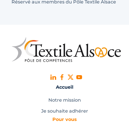
Réservé aux membres du Pôle Textile Alsace
Accueil
Notre mission
Je souhaite adhérer
Pour vous