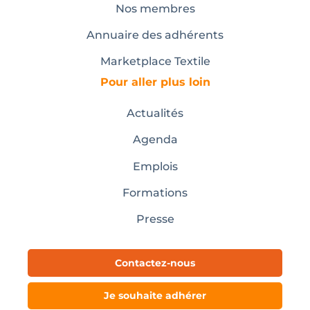
Nos membres
Annuaire des adhérents
Marketplace Textile
Pour aller plus loin
Actualités
Agenda
Emplois
Formations
Presse
Contactez-nous
Je souhaite adhérer