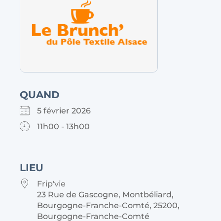
QUAND
5 février 2026
11h00 - 13h00
LIEU
Frip'vie
23 Rue de Gascogne, Montbéliard,
Bourgogne-Franche-Comté, 25200,
Bourgogne-Franche-Comté