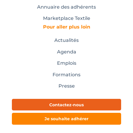
Annuaire des adhérents
Marketplace Textile
Pour aller plus loin
Actualités
Agenda
Emplois
Formations
Presse
Contactez-nous
Je souhaite adhérer