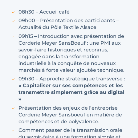
08h30 – Accueil café
09h00 – Présentation des participants –
Actualité du Pôle Textile Alsace
09h15 – Introduction avec présentation de
Corderie Meyer SansBoeuf : une PMI aux
savoir-faire historiques et reconnus,
engagée dans la transformation
industrielle à la conquête de nouveaux
marchés à forte valeur ajoutée technique.
09h30 – Approche stratégique transverse :
« Capitaliser sur ses compétences et les
transmettre simplement grâce au digital
»
Présentation des enjeux de l’entreprise
Corderie Meyer Sansboeuf en matière de
compétences et de polyvalence.
Comment passer de la transmission orale
du savoir-faire à une formation simple et