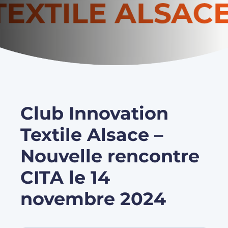
Club Innovation
Textile Alsace –
Nouvelle rencontre
CITA le 14
novembre 2024