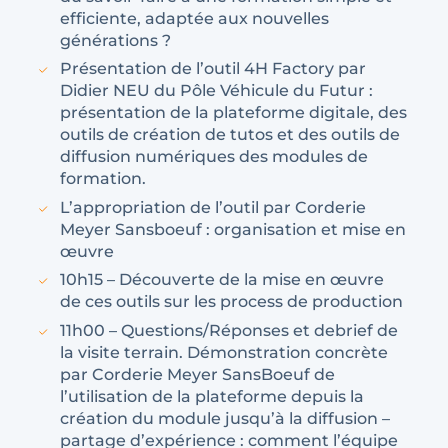
efficiente, adaptée aux nouvelles
générations ?
Présentation de l’outil 4H Factory par
Didier NEU du Pôle Véhicule du Futur :
présentation de la plateforme digitale, des
outils de création de tutos et des outils de
diffusion numériques des modules de
formation.
L’appropriation de l’outil par Corderie
Meyer Sansboeuf : organisation et mise en
œuvre
10h15 – Découverte de la mise en œuvre
de ces outils sur les process de production
11h00 – Questions/Réponses et debrief de
la visite terrain. Démonstration concrète
par Corderie Meyer SansBoeuf de
l’utilisation de la plateforme depuis la
création du module jusqu’à la diffusion –
partage d’expérience : comment l’équipe