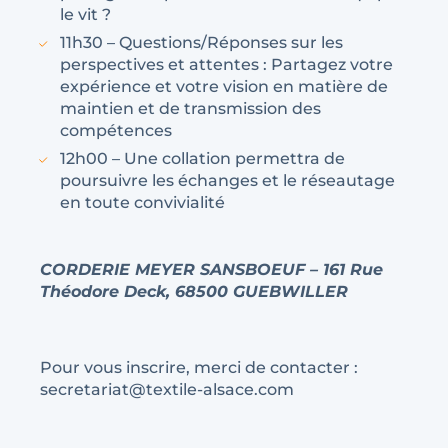
le vit ?
11h30 – Questions/Réponses sur les
perspectives et attentes : Partagez votre
expérience et votre vision en matière de
maintien et de transmission des
compétences
12h00 – Une collation permettra de
poursuivre les échanges et le réseautage
en toute convivialité
CORDERIE MEYER SANSBOEUF –
161 Rue
Théodore Deck,
68500 GUEBWILLER
Pour vous inscrire, merci de contacter :
secretariat@textile-alsace.com