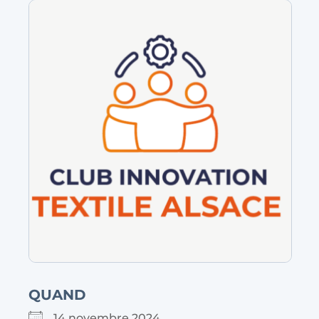
QUAND
14 novembre 2024