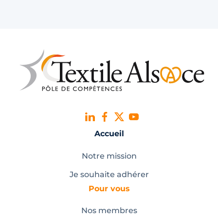
Accueil
Notre mission
Je souhaite adhérer
Pour vous
Nos membres