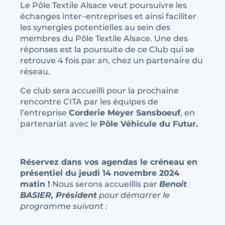
Le Pôle Textile Alsace veut poursuivre les
échanges inter–entreprises et ainsi faciliter
les synergies potentielles au sein des
membres du Pôle Textile Alsace. Une des
réponses est la poursuite de ce Club qui se
retrouve 4 fois par an, chez un partenaire du
réseau.
Ce club sera accueilli pour la prochaine
rencontre CITA par les équipes de
l’entreprise
Corderie Meyer Sansboeuf
, en
partenariat avec le
Pôle Véhicule du Futur
.
Réservez dans vos agendas le créneau en
présentiel du jeudi 14 novembre 2024
matin !
Nous serons accueillis par
Benoit
BASIER, Président
pour démarrer le
programme suivant :