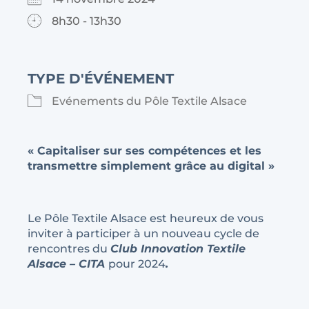
8h30 - 13h30
TYPE D'ÉVÉNEMENT
Evénements du Pôle Textile Alsace
« Capitaliser sur ses compétences et les
transmettre simplement grâce au digital »
Le Pôle Textile Alsace est heureux de vous
inviter à participer à un nouveau cycle de
rencontres du
Club Innovation Textile
Alsace – CITA
pour 2024
.