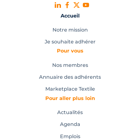
Accueil
Notre mission
Je souhaite adhérer
Pour vous
Nos membres
Annuaire des adhérents
Marketplace Textile
Pour aller plus loin
Actualités
Agenda
Emplois