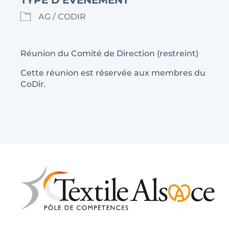
TYPE D'ÉVÉNEMENT
AG / CODIR
Réunion du Comité de Direction (restreint)
Cette réunion est réservée aux membres du
CoDir.