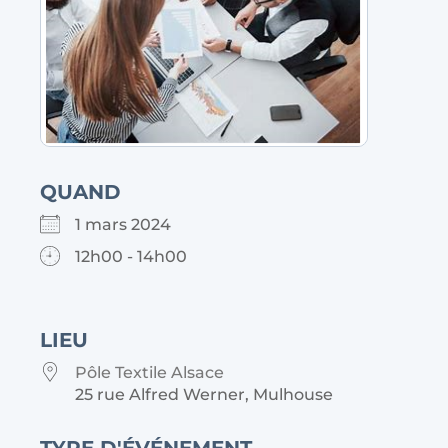
QUAND
1 mars 2024
12h00 - 14h00
LIEU
Pôle Textile Alsace
25 rue Alfred Werner, Mulhouse