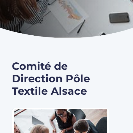
Comité de
Direction Pôle
Textile Alsace