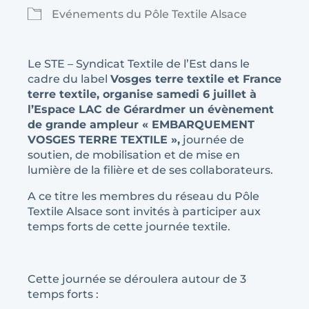
Evénements du Pôle Textile Alsace
Le STE – Syndicat Textile de l’Est dans le
cadre du label
Vosges terre textile et France
terre textile, organise samedi 6 juillet à
l’Espace LAC de Gérardmer un évènement
de grande ampleur « EMBARQUEMENT
VOSGES TERRE TEXTILE »,
journée de
soutien, de mobilisation et de mise en
lumière de la filière et de ses collaborateurs.
A ce titre les membres du réseau du Pôle
Textile Alsace sont invités à participer aux
temps forts de cette journée textile.
Cette journée se déroulera autour de 3
temps forts :