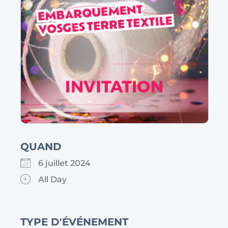
QUAND
6 juillet 2024
All Day
TYPE D'ÉVÉNEMENT