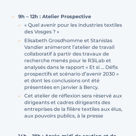
9h – 12h : Atelier Prospective
« Quel avenir pour les industries textiles
des Vosges ? »
Elisabeth Grosdhomme et Stanislas
Vandier animeront l’atelier de travail
collaboratif à partir des travaux de
recherche menés pour le R3iLab et
analysés dans le rapport « Et si … Défis
prospectifs et scénario d’avenir 2030 »
et dont les conclusions ont été
présentées en janvier à Bercy.
Cet atelier de réflexion sera réservé aux
dirigeants et cadres dirigeants des
entreprises de la filière textiles aux élus,
aux pouvoirs publics, à la presse