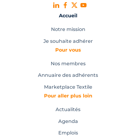
Accueil
Notre mission
Je souhaite adhérer
Pour vous
Nos membres
Annuaire des adhérents
Marketplace Textile
Pour aller plus loin
Actualités
Agenda
Emplois