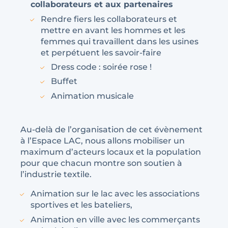
collaborateurs et aux partenaires
Rendre fiers les collaborateurs et
mettre en avant les hommes et les
femmes qui travaillent dans les usines
et perpétuent les savoir-faire
Dress code : soirée rose !
Buffet
Animation musicale
Au-delà de l’organisation de cet évènement
à l’Espace LAC, nous allons mobiliser un
maximum d’acteurs locaux et la population
pour que chacun montre son soutien à
l’industrie textile.
Animation sur le lac avec les associations
sportives et les bateliers,
Animation en ville avec les commerçants