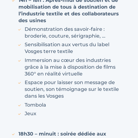
14h – 18h : Après-midi de soutien et de
mobilisation de tous à destination de
l’industrie textile et des collaborateurs
des usines
Démonstration des savoir-faire :
broderie, couture, sérigraphie, …
Sensibilisation aux vertus du label
Vosges terre textile
Immersion au cœur des industries
grâce à la mise à disposition de films
360° en réalité virtuelle
Espace pour laisser son message de
soutien, son témoignage sur le textile
dans les Vosges
Tombola
Jeux
18h30 – minuit : soirée dédiée aux