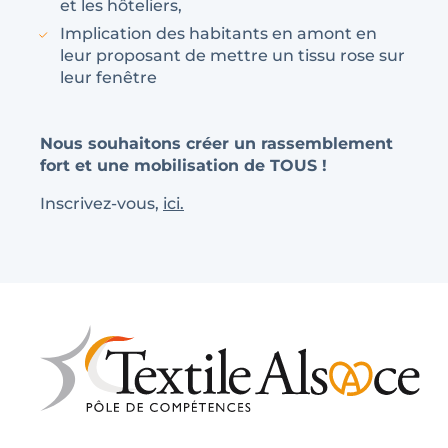
et les hôteliers,
Implication des habitants en amont en
leur proposant de mettre un tissu rose sur
leur fenêtre
Nous souhaitons créer un rassemblement
fort et une mobilisation de TOUS !
Inscrivez-vous,
ici.