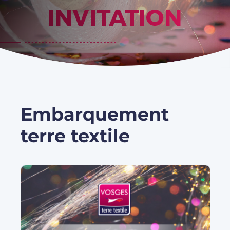
Embarquement
terre textile