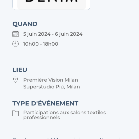
QUAND
5 juin 2024 - 6 juin 2024
10h00 - 18h00
LIEU
Première Vision Milan
Superstudio Più, Milan
TYPE D'ÉVÉNEMENT
Participations aux salons textiles
professionnels