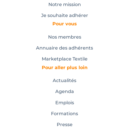
Notre mission
Je souhaite adhérer
Pour vous
Nos membres
Annuaire des adhérents
Marketplace Textile
Pour aller plus loin
Actualités
Agenda
Emplois
Formations
Presse