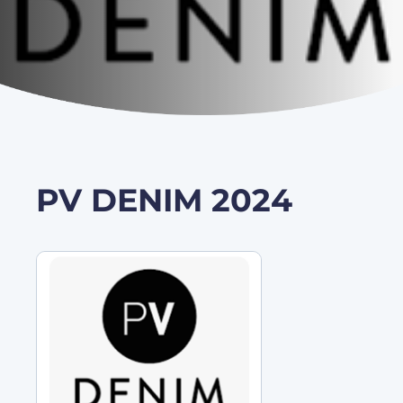
PV DENIM 2024