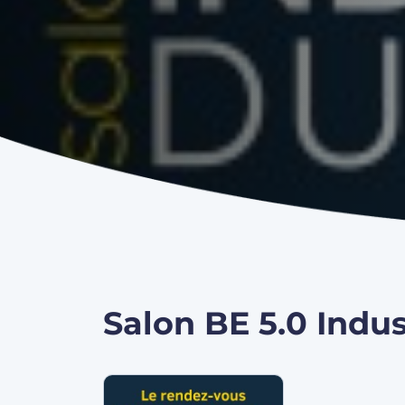
Salon BE 5.0 Indus