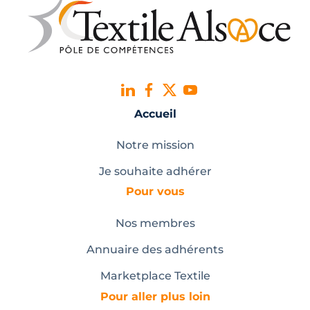
Accueil
Notre mission
Je souhaite adhérer
Pour vous
Nos membres
Annuaire des adhérents
Marketplace Textile
Pour aller plus loin