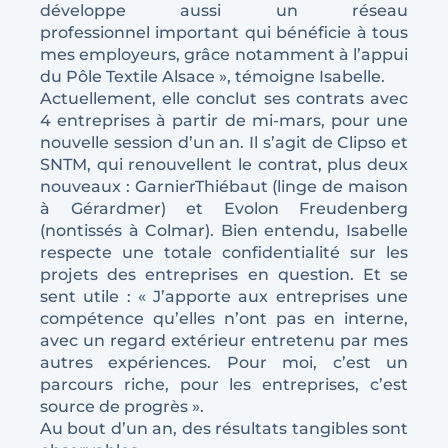
développe aussi un réseau
professionnel important qui bénéficie à tous
mes employeurs, grâce notamment à l’appui
du Pôle Textile Alsace », témoigne Isabelle.
Actuellement, elle conclut ses contrats avec
4 entreprises à partir de mi-mars, pour une
nouvelle session d’un an. Il s’agit de Clipso et
SNTM, qui renouvellent le contrat, plus deux
nouveaux : GarnierThiébaut (linge de maison
à Gérardmer) et Evolon Freudenberg
(nontissés à Colmar). Bien entendu, Isabelle
respecte une totale confidentialité sur les
projets des entreprises en question. Et se
sent utile : « J’apporte aux entreprises une
compétence qu’elles n’ont pas en interne,
avec un regard extérieur entretenu par mes
autres expériences. Pour moi, c’est un
parcours riche, pour les entreprises, c’est
source de progrès ».
Au bout d’un an, des résultats tangibles sont