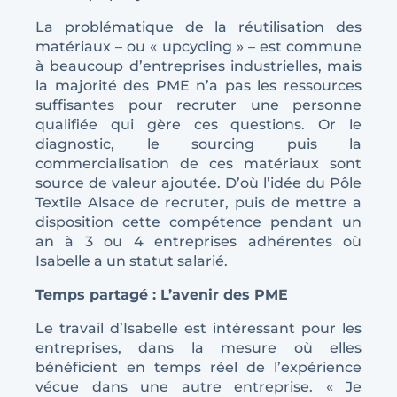
La problématique de la réutilisation des
matériaux – ou « upcycling » – est commune
à beaucoup d’entreprises industrielles, mais
la majorité des PME n’a pas les ressources
suffisantes pour recruter une personne
qualifiée qui gère ces questions. Or le
diagnostic, le sourcing puis la
commercialisation de ces matériaux sont
source de valeur ajoutée. D’où l’idée du Pôle
Textile Alsace de recruter, puis de mettre a
disposition cette compétence pendant un
an à 3 ou 4 entreprises adhérentes où
Isabelle a un statut salarié.
Temps partagé : L’avenir des PME
Le travail d’Isabelle est intéressant pour les
entreprises, dans la mesure où elles
bénéficient en temps réel de l’expérience
vécue dans une autre entreprise. « Je