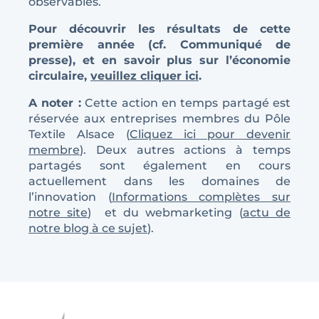
observables.
Pour découvrir les résultats de cette
première année (cf. Communiqué de
presse), et en savoir plus sur l’économie
circulaire,
veuillez cliquer ici
.
A noter :
Cette action en temps partagé est
réservée aux entreprises membres du Pôle
Textile Alsace (
Cliquez ici pour devenir
membre
). Deux autres actions à temps
partagés sont également en cours
actuellement dans les domaines de
l’innovation (
Informations complètes sur
notre site
) et du webmarketing (
actu de
notre blog à ce sujet
).