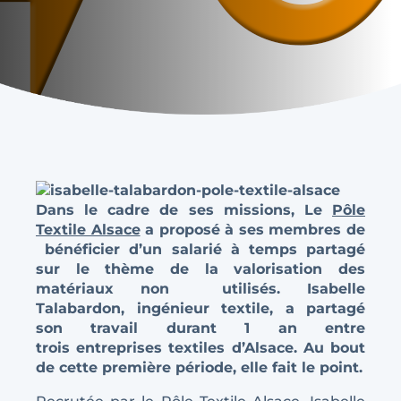
Dans le cadre de ses missions, Le
Pôle
Textile Alsace
a proposé à ses membres de
bénéficier d’un salarié à temps partagé
sur le thème de la valorisation des
matériaux non
utilisés. Isabelle
Talabardon, ingénieur textile, a partagé
son travail durant 1 an entre
trois
entreprises textiles d’Alsace. Au bout
de cette première période, elle fait le point.