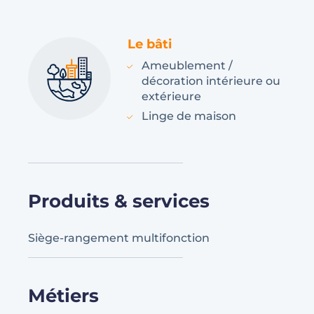
Le bâti
Ameublement /
décoration intérieure ou
extérieure
Linge de maison
Produits & services
Siège-rangement multifonction
Métiers