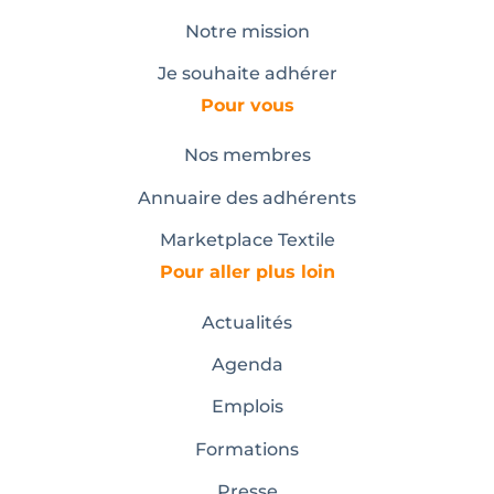
Notre mission
Je souhaite adhérer
Pour vous
Nos membres
Annuaire des adhérents
Marketplace Textile
Pour aller plus loin
Actualités
Agenda
Emplois
Formations
Presse