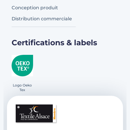
Conception produit
Distribution commerciale
Certifications & labels
Logo Oeko
Tex