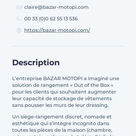
claire@bazar-motopi.com
00 33 (0)0 62 55 13 536
https://bazar-motopi.com/
Description
L’entreprise BAZAR MOTOPI a imaginé une
solution de rangement « Out of the Box »
pour les clients qui souhaitent augmenter
leur capacité de stockage de vêtements
sans pousser les murs de leur dressing.
Un siège-rangement discret, nomade et
esthétique qui s’intègre incognito dans
toutes les pièces de la maison (chambre,