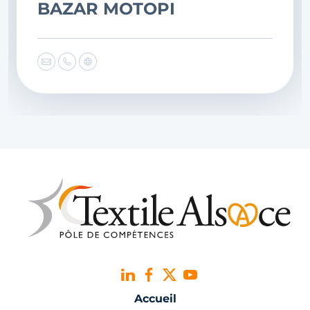
BAZAR MOTOPI
Accueil