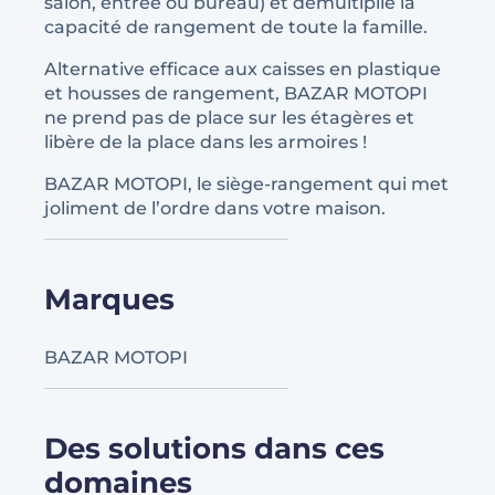
salon, entrée ou bureau) et démultiplie la
capacité de rangement de toute la famille.
Alternative efficace aux caisses en plastique
et housses de rangement, BAZAR MOTOPI
ne prend pas de place sur les étagères et
libère de la place dans les armoires !
BAZAR MOTOPI, le siège-rangement qui met
joliment de l’ordre dans votre maison.
Marques
BAZAR MOTOPI
Des solutions dans ces
domaines