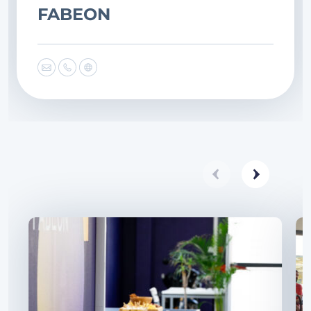
FABEON