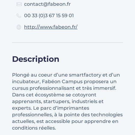
contact@fabeon.fr
00 33 (0)3 67 15 59 01
http://www.fabeon.fr/
Description
Plongé au coeur d’une smartfactory et d’un
incubateur, Fabéon Campus proposera un
cursus professionnalisant et très immersif.
Dans cet écosystème se cotoyront
apprenants, startupers, industriels et
experts. Le parc d’imprimantes
professionnelles, à la pointe des technologies
actuelles, est accessible pour apprendre en
conditions réelles.