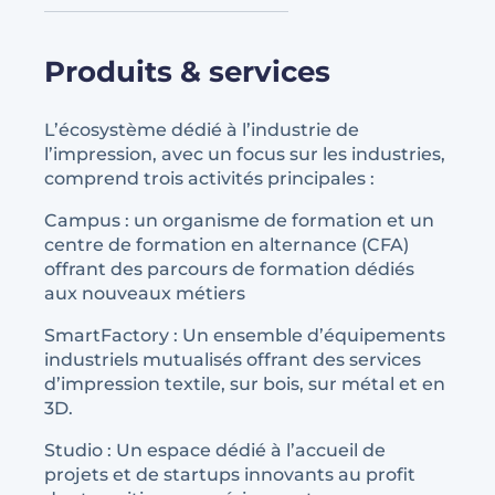
Produits & services
L’écosystème dédié à l’industrie de
l’impression, avec un focus sur les industries,
comprend trois activités principales :
Campus : un organisme de formation et un
centre de formation en alternance (CFA)
offrant des parcours de formation dédiés
aux nouveaux métiers
SmartFactory : Un ensemble d’équipements
industriels mutualisés offrant des services
d’impression textile, sur bois, sur métal et en
3D.
Studio : Un espace dédié à l’accueil de
projets et de startups innovants au profit