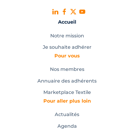
Accueil
Notre mission
Je souhaite adhérer
Pour vous
Nos membres
Annuaire des adhérents
Marketplace Textile
Pour aller plus loin
Actualités
Agenda