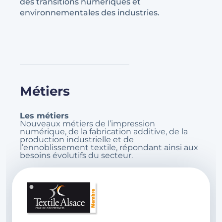
des transitions numériques et
environnementales des industries.
Métiers
Les métiers
Nouveaux métiers de l’impression
numérique, de la fabrication additive, de la
production industrielle et de
l’ennoblissement textile, répondant ainsi aux
besoins évolutifs du secteur.