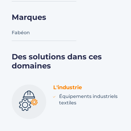
Marques
Fabéon
Des solutions dans ces
domaines
L'industrie
Équipements industriels
textiles