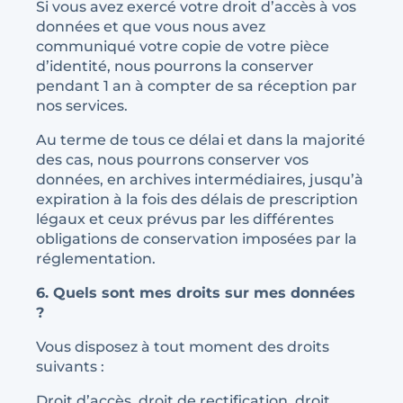
Si vous avez exercé votre droit d’accès à vos
données et que vous nous avez
communiqué votre copie de votre pièce
d’identité, nous pourrons la conserver
pendant 1 an à compter de sa réception par
nos services.
Au terme de tous ce délai et dans la majorité
des cas, nous pourrons conserver vos
données, en archives intermédiaires, jusqu’à
expiration à la fois des délais de prescription
légaux et ceux prévus par les différentes
obligations de conservation imposées par la
réglementation.
6. Quels sont mes droits sur mes données
?
Vous disposez à tout moment des droits
suivants :
Droit d’accès, droit de rectification, droit