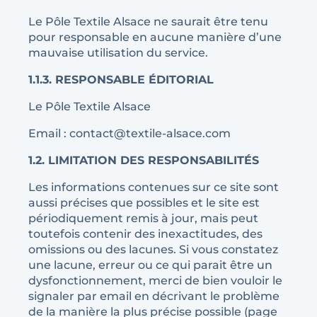
Le Pôle Textile Alsace ne saurait être tenu
pour responsable en aucune manière d’une
mauvaise utilisation du service.
1.1.3. RESPONSABLE ÉDITORIAL
Le Pôle Textile Alsace
Email : contact@textile-alsace.com
1.2. LIMITATION DES RESPONSABILITÉS
Les informations contenues sur ce site sont
aussi précises que possibles et le site est
périodiquement remis à jour, mais peut
toutefois contenir des inexactitudes, des
omissions ou des lacunes. Si vous constatez
une lacune, erreur ou ce qui parait être un
dysfonctionnement, merci de bien vouloir le
signaler par email en décrivant le problème
de la manière la plus précise possible (page