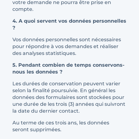
votre demande ne pourra être prise en
compte.
4. A quoi servent vos données personnelles
?
Vos données personnelles sont nécessaires
pour répondre à vos demandes et réaliser
des analyses statistiques.
5. Pendant combien de temps conservons-
nous les données ?
Les durées de conservation peuvent varier
selon la finalité poursuivie. En général les
données des formulaires sont stockées pour
une durée de les trois (3) années qui suivront
la date du dernier contact.
Au terme de ces trois ans, les données
seront supprimées.