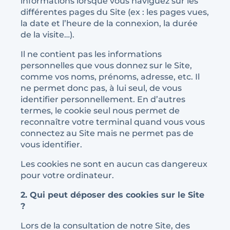
informations lorsque vous naviguez sur les
différentes pages du Site (ex : les pages vues,
la date et l’heure de la connexion, la durée
de la visite…).
Il ne contient pas les informations
personnelles que vous donnez sur le Site,
comme vos noms, prénoms, adresse, etc. Il
ne permet donc pas, à lui seul, de vous
identifier personnellement. En d’autres
termes, le cookie seul nous permet de
reconnaître votre terminal quand vous vous
connectez au Site mais ne permet pas de
vous identifier.
Les cookies ne sont en aucun cas dangereux
pour votre ordinateur.
2. Qui peut déposer des cookies sur le Site
?
Lors de la consultation de notre Site, des