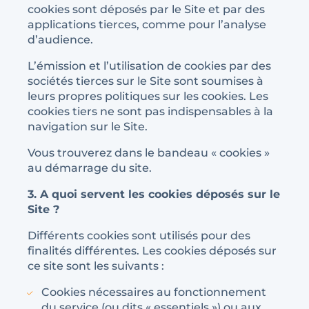
cookies sont déposés par le Site et par des
applications tierces, comme pour l’analyse
d’audience.
L’émission et l’utilisation de cookies par des
sociétés tierces sur le Site sont soumises à
leurs propres politiques sur les cookies. Les
cookies tiers ne sont pas indispensables à la
navigation sur le Site.
Vous trouverez dans le bandeau « cookies »
au démarrage du site.
3. A quoi servent les cookies déposés sur le
Site ?
Différents cookies sont utilisés pour des
finalités différentes. Les cookies déposés sur
ce site sont les suivants :
Cookies nécessaires au fonctionnement
du service (ou dits « essentiels ») ou aux