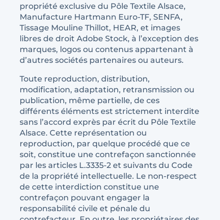
propriété exclusive du Pôle Textile Alsace,
Manufacture Hartmann Euro-TF, SENFA,
Tissage Mouline Thillot, HEAR, et images
libres de droit Adobe Stock, à l’exception des
marques, logos ou contenus appartenant à
d’autres sociétés partenaires ou auteurs.
Toute reproduction, distribution,
modification, adaptation, retransmission ou
publication, même partielle, de ces
différents éléments est strictement interdite
sans l’accord exprès par écrit du Pôle Textile
Alsace. Cette représentation ou
reproduction, par quelque procédé que ce
soit, constitue une contrefaçon sanctionnée
par les articles L.3335-2 et suivants du Code
de la propriété intellectuelle. Le non-respect
de cette interdiction constitue une
contrefaçon pouvant engager la
responsabilité civile et pénale du
contrefacteur. En outre, les propriétaires des