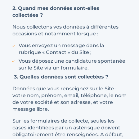
2. Quand mes données sont-elles
collectées ?
Nous collectons vos données à différentes
occasions et notamment lorsque :
Vous envoyez un message dans la
rubrique « Contact » du Site ;
Vous déposez une candidature spontanée
sur le Site via un formulaire.
3. Quelles données sont collectées ?
Données que vous renseignez sur le Site :
votre nom, prénom, email, téléphone, le nom
de votre société et son adresse, et votre
message libre.
Sur les formulaires de collecte, seules les
cases identifiées par un astérisque doivent
obligatoirement être renseignées. A défaut,