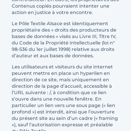
Contenus copiés pourraient intenter une
action en justice à votre encontre.
Le Pôle Textile Alsace est identiquement
propriétaire des « droits des producteurs de
bases de données » visés au Livre III, Titre IV,
du Code de la Propriété Intellectuelle (loi n°
98-536 du 1er juillet 1998) relative aux droits
d’auteur et aux bases de données.
Les utilisateurs et visiteurs du site internet
peuvent mettre en place un hyperlien en
direction de ce site, mais uniquement en
direction de la page d’accueil, accessible à
l’URL suivante : /, à condition que ce lien
s’ouvre dans une nouvelle fenêtre. En
particulier un lien vers une sous page (« lien
profond ») est interdit, ainsi que l’ouverture
du présent site au sein d’un cadre (« framing
»), sauf l’autorisation expresse et préalable