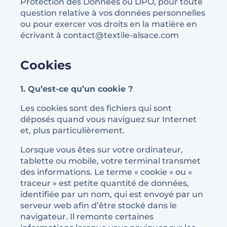
Protection des Données ou DPO, pour toute
question relative à vos données personnelles
ou pour exercer vos droits en la matière en
écrivant à contact@textile-alsace.com
Cookies
1. Qu’est-ce qu’un cookie ?
Les cookies sont des fichiers qui sont
déposés quand vous naviguez sur Internet
et, plus particulièrement.
Lorsque vous êtes sur votre ordinateur,
tablette ou mobile, votre terminal transmet
des informations. Le terme « cookie » ou «
traceur » est petite quantité de données,
identifiée par un nom, qui est envoyé par un
serveur web afin d’être stocké dans le
navigateur. Il remonte certaines