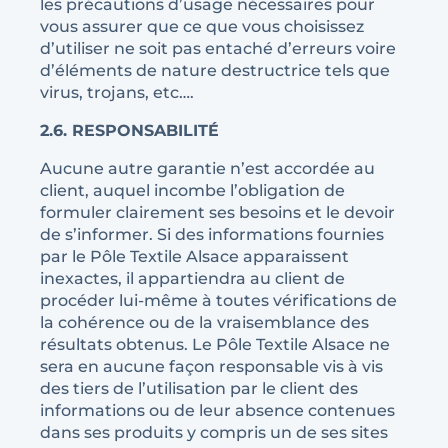
les précautions d’usage nécessaires pour
vous assurer que ce que vous choisissez
d’utiliser ne soit pas entaché d’erreurs voire
d’éléments de nature destructrice tels que
virus, trojans, etc….
2.6. RESPONSABILITÉ
Aucune autre garantie n’est accordée au
client, auquel incombe l’obligation de
formuler clairement ses besoins et le devoir
de s’informer. Si des informations fournies
par le Pôle Textile Alsace apparaissent
inexactes, il appartiendra au client de
procéder lui-même à toutes vérifications de
la cohérence ou de la vraisemblance des
résultats obtenus. Le Pôle Textile Alsace ne
sera en aucune façon responsable vis à vis
des tiers de l’utilisation par le client des
informations ou de leur absence contenues
dans ses produits y compris un de ses sites