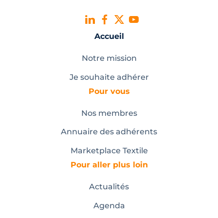
Accueil
Notre mission
Je souhaite adhérer
Pour vous
Nos membres
Annuaire des adhérents
Marketplace Textile
Pour aller plus loin
Actualités
Agenda