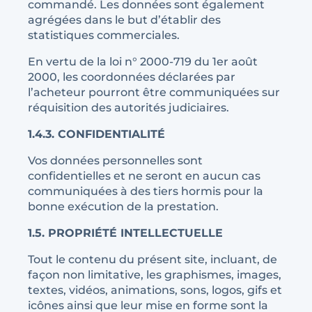
commandé. Les données sont également
agrégées dans le but d’établir des
statistiques commerciales.
En vertu de la loi n° 2000-719 du 1er août
2000, les coordonnées déclarées par
l’acheteur pourront être communiquées sur
réquisition des autorités judiciaires.
1.4.3. CONFIDENTIALITÉ
Vos données personnelles sont
confidentielles et ne seront en aucun cas
communiquées à des tiers hormis pour la
bonne exécution de la prestation.
1.5. PROPRIÉTÉ INTELLECTUELLE
Tout le contenu du présent site, incluant, de
façon non limitative, les graphismes, images,
textes, vidéos, animations, sons, logos, gifs et
icônes ainsi que leur mise en forme sont la