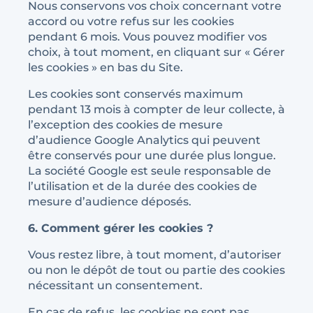
Nous conservons vos choix concernant votre
accord ou votre refus sur les cookies
pendant 6 mois. Vous pouvez modifier vos
choix, à tout moment, en cliquant sur « Gérer
les cookies » en bas du Site.
Les cookies sont conservés maximum
pendant 13 mois à compter de leur collecte, à
l’exception des cookies de mesure
d’audience Google Analytics qui peuvent
être conservés pour une durée plus longue.
La société Google est seule responsable de
l’utilisation et de la durée des cookies de
mesure d’audience déposés.
6. Comment gérer les cookies ?
Vous restez libre, à tout moment, d’autoriser
ou non le dépôt de tout ou partie des cookies
nécessitant un consentement.
En cas de refus, les cookies ne sont pas