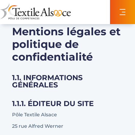
Panneau de gestion des cookies
Mentions légales et
politique de
confidentialité
1.1. INFORMATIONS
GÉNÉRALES
1.1.1. ÉDITEUR DU SITE
Pôle Textile Alsace
25 rue Alfred Werner