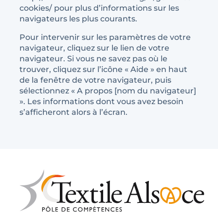
cookies/ pour plus d’informations sur les
navigateurs les plus courants.
Pour intervenir sur les paramètres de votre
navigateur, cliquez sur le lien de votre
navigateur. Si vous ne savez pas où le
trouver, cliquez sur l’icône « Aide » en haut
de la fenêtre de votre navigateur, puis
sélectionnez « A propos [nom du navigateur]
». Les informations dont vous avez besoin
s’afficheront alors à l’écran.