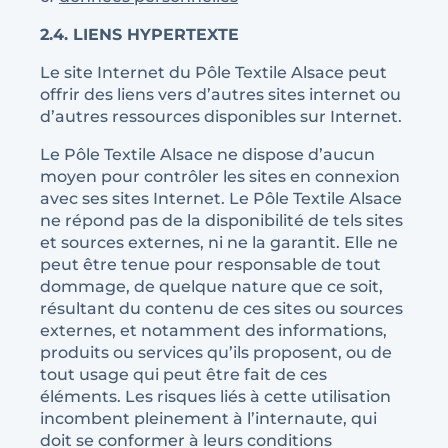
2.4. LIENS HYPERTEXTE
Le site Internet du Pôle Textile Alsace peut
offrir des liens vers d’autres sites internet ou
d’autres ressources disponibles sur Internet.
Le Pôle Textile Alsace ne dispose d’aucun
moyen pour contrôler les sites en connexion
avec ses sites Internet. Le Pôle Textile Alsace
ne répond pas de la disponibilité de tels sites
et sources externes, ni ne la garantit. Elle ne
peut être tenue pour responsable de tout
dommage, de quelque nature que ce soit,
résultant du contenu de ces sites ou sources
externes, et notamment des informations,
produits ou services qu’ils proposent, ou de
tout usage qui peut être fait de ces
éléments. Les risques liés à cette utilisation
incombent pleinement à l’internaute, qui
doit se conformer à leurs conditions