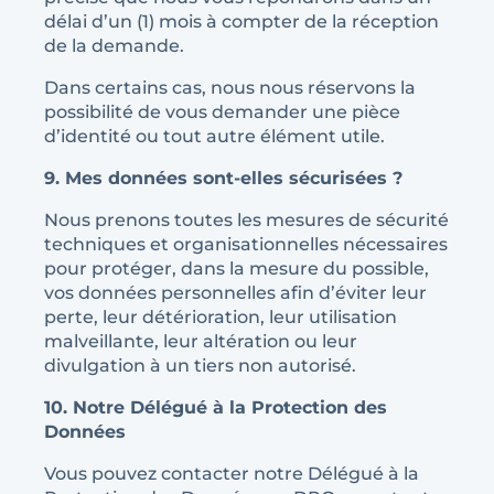
délai d’un (1) mois à compter de la réception
de la demande.
Dans certains cas, nous nous réservons la
possibilité de vous demander une pièce
d’identité ou tout autre élément utile.
9. Mes données sont-elles sécurisées ?
Nous prenons toutes les mesures de sécurité
techniques et organisationnelles nécessaires
pour protéger, dans la mesure du possible,
vos données personnelles afin d’éviter leur
perte, leur détérioration, leur utilisation
malveillante, leur altération ou leur
divulgation à un tiers non autorisé.
10. Notre Délégué à la Protection des
Données
Vous pouvez contacter notre Délégué à la