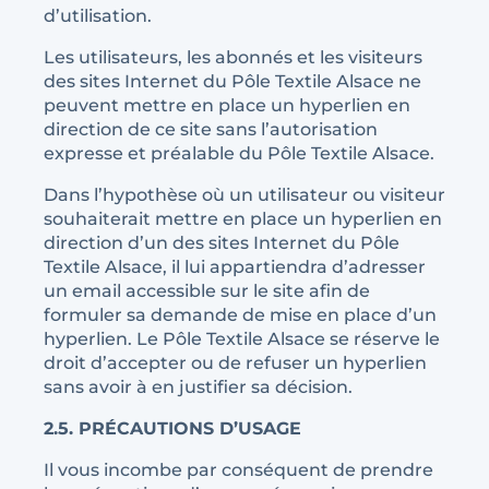
d’utilisation.
Les utilisateurs, les abonnés et les visiteurs
des sites Internet du Pôle Textile Alsace ne
peuvent mettre en place un hyperlien en
direction de ce site sans l’autorisation
expresse et préalable du Pôle Textile Alsace.
Dans l’hypothèse où un utilisateur ou visiteur
souhaiterait mettre en place un hyperlien en
direction d’un des sites Internet du Pôle
Textile Alsace, il lui appartiendra d’adresser
un email accessible sur le site afin de
formuler sa demande de mise en place d’un
hyperlien. Le Pôle Textile Alsace se réserve le
droit d’accepter ou de refuser un hyperlien
sans avoir à en justifier sa décision.
2.5. PRÉCAUTIONS D’USAGE
Il vous incombe par conséquent de prendre