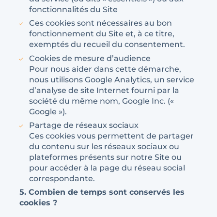
fonctionnalités du Site
Ces cookies sont nécessaires au bon
fonctionnement du Site et, à ce titre,
exemptés du recueil du consentement.
Cookies de mesure d’audience
Pour nous aider dans cette démarche,
nous utilisons Google Analytics, un service
d’analyse de site Internet fourni par la
société du même nom, Google Inc. («
Google »).
Partage de réseaux sociaux
Ces cookies vous permettent de partager
du contenu sur les réseaux sociaux ou
plateformes présents sur notre Site ou
pour accéder à la page du réseau social
correspondante.
5. Combien de temps sont conservés les
cookies ?