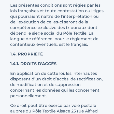
Les présentes conditions sont régies par les
lois françaises et toute contestation ou litiges
qui pourraient naître de l’interprétation ou
de l’exécution de celles-ci seront de la
compétence exclusive des tribunaux dont
dépend le siège social du Pôle Textile. La
langue de référence, pour le règlement de
contentieux éventuels, est le français.
1.4. PROPRIÉTÉ
1.4.1. DROITS D’ACCÈS
En application de cette loi, les internautes
disposent d’un droit d’accès, de rectification,
de modification et de suppression
concernant les données qui les concernent
personnellement.
Ce droit peut être exercé par voie postale
auprès du Pôle Textile Alsace 25 rue Alfred