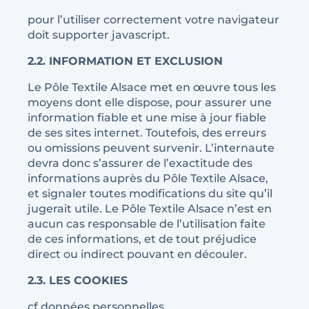
pour l’utiliser correctement votre navigateur
doit supporter javascript.
2.2. INFORMATION ET EXCLUSION
Le Pôle Textile Alsace met en œuvre tous les
moyens dont elle dispose, pour assurer une
information fiable et une mise à jour fiable
de ses sites internet. Toutefois, des erreurs
ou omissions peuvent survenir. L’internaute
devra donc s’assurer de l’exactitude des
informations auprès du Pôle Textile Alsace,
et signaler toutes modifications du site qu’il
jugerait utile. Le Pôle Textile Alsace n’est en
aucun cas responsable de l’utilisation faite
de ces informations, et de tout préjudice
direct ou indirect pouvant en découler.
2.3. LES COOKIES
cf
données personnelles