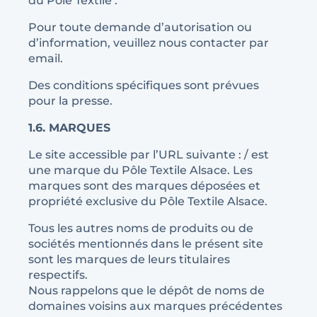
du Pôle Textile .
Pour toute demande d’autorisation ou
d’information, veuillez nous contacter par
email.
Des conditions spécifiques sont prévues
pour la presse.
1.6. MARQUES
Le site accessible par l’URL suivante : / est
une marque du Pôle Textile Alsace. Les
marques sont des marques déposées et
propriété exclusive du Pôle Textile Alsace.
Tous les autres noms de produits ou de
sociétés mentionnés dans le présent site
sont les marques de leurs titulaires
respectifs.
Nous rappelons que le dépôt de noms de
domaines voisins aux marques précédentes