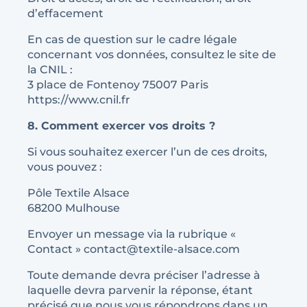
d’effacement
En cas de question sur le cadre légale
concernant vos données, consultez le site de
la CNIL :
3 place de Fontenoy 75007 Paris
https://www.cnil.fr
8. Comment exercer vos droits ?
Si vous souhaitez exercer l’un de ces droits,
vous pouvez :
Pôle Textile Alsace
68200 Mulhouse
Envoyer un message via la rubrique «
Contact » contact@textile-alsace.com
Toute demande devra préciser l’adresse à
laquelle devra parvenir la réponse, étant
précisé que nous vous répondrons dans un