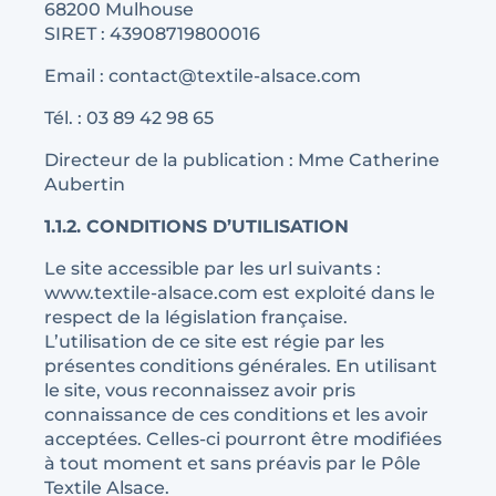
68200 Mulhouse
SIRET : 43908719800016
Email : contact@textile-alsace.com
Tél. : 03 89 42 98 65
Directeur de la publication : Mme Catherine
Aubertin
1.1.2. CONDITIONS D’UTILISATION
Le site accessible par les url suivants :
www.textile-alsace.com est exploité dans le
respect de la législation française.
L’utilisation de ce site est régie par les
présentes conditions générales. En utilisant
le site, vous reconnaissez avoir pris
connaissance de ces conditions et les avoir
acceptées. Celles-ci pourront être modifiées
à tout moment et sans préavis par le Pôle
Textile Alsace.