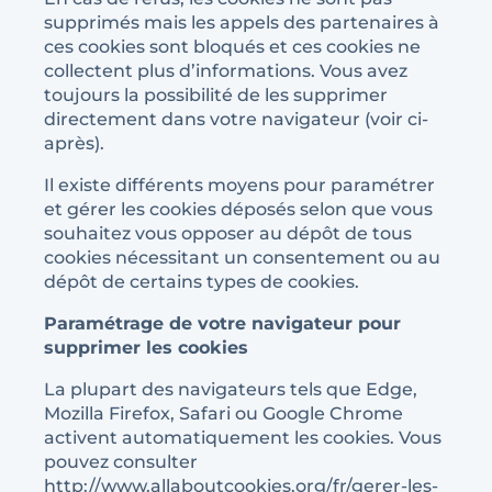
supprimés mais les appels des partenaires à
ces cookies sont bloqués et ces cookies ne
collectent plus d’informations. Vous avez
toujours la possibilité de les supprimer
directement dans votre navigateur (voir ci-
après).
Il existe différents moyens pour paramétrer
et gérer les cookies déposés selon que vous
souhaitez vous opposer au dépôt de tous
cookies nécessitant un consentement ou au
dépôt de certains types de cookies.
Paramétrage de votre navigateur pour
supprimer les cookies
La plupart des navigateurs tels que Edge,
Mozilla Firefox, Safari ou Google Chrome
activent automatiquement les cookies. Vous
pouvez consulter
http://www.allaboutcookies.org/fr/gerer-les-