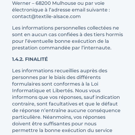
Werner – 68200 Mulhouse ou par voie
électronique à l’adresse email suivante :
contact@textile-alsace.com
Les informations personnelles collectées ne
sont en aucun cas confiées à des tiers hormis
pour l’éventuelle bonne exécution de la
prestation commandée par l’internaute.
1.4.2. FINALITÉ
Les informations recueillies auprès des
personnes par le biais des différents
formulaires sont conformes à la Loi
Informatique et Libertés. Nous vous
informons que vos réponses, sauf indication
contraire, sont facultatives et que le défaut
de réponse n’entraîne aucune conséquence
particulière. Néanmoins, vos réponses
doivent être suffisantes pour nous
permettre la bonne exécution du service