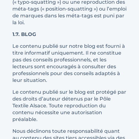
(« typo-squatting ») ou une reproduction des
méta-tags (« position-squatting ») ou l’emploi
de marques dans les méta-tags est puni par
la loi.
1.7. BLOG
Le contenu publié sur notre blog est fourni à
titre informatif uniquement. Il ne constitue
pas des conseils professionnels, et les
lecteurs sont encouragés à consulter des
professionnels pour des conseils adaptés à
leur situation.
Le contenu publié sur le blog est protégé par
des droits d’auteur détenus par le Pôle
Textile Alsace. Toute reproduction du
contenu nécessite une autorisation
préalable.
Nous déclinons toute responsabilité quant
au contenu des sites tiers accessibles via des