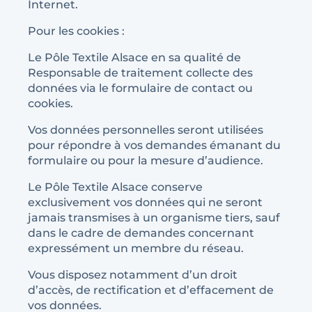
Internet.
Pour les cookies :
Le Pôle Textile Alsace en sa qualité de
Responsable de traitement collecte des
données via le formulaire de contact ou
cookies.
Vos données personnelles seront utilisées
pour répondre à vos demandes émanant du
formulaire ou pour la mesure d’audience.
Le Pôle Textile Alsace conserve
exclusivement vos données qui ne seront
jamais transmises à un organisme tiers, sauf
dans le cadre de demandes concernant
expressément un membre du réseau.
Vous disposez notamment d’un droit
d’accès, de rectification et d’effacement de
vos données.