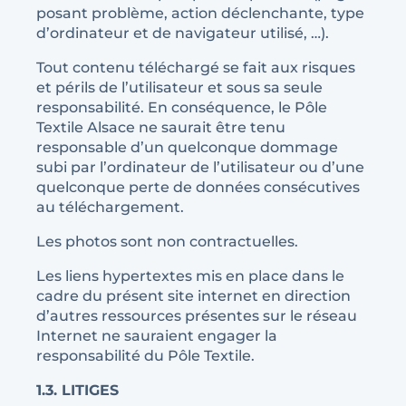
posant problème, action déclenchante, type
d’ordinateur et de navigateur utilisé, …).
Tout contenu téléchargé se fait aux risques
et périls de l’utilisateur et sous sa seule
responsabilité. En conséquence, le Pôle
Textile Alsace ne saurait être tenu
responsable d’un quelconque dommage
subi par l’ordinateur de l’utilisateur ou d’une
quelconque perte de données consécutives
au téléchargement.
Les photos sont non contractuelles.
Les liens hypertextes mis en place dans le
cadre du présent site internet en direction
d’autres ressources présentes sur le réseau
Internet ne sauraient engager la
responsabilité du Pôle Textile.
1.3. LITIGES