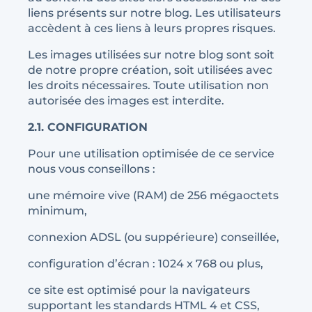
liens présents sur notre blog. Les utilisateurs
accèdent à ces liens à leurs propres risques.
Les images utilisées sur notre blog sont soit
de notre propre création, soit utilisées avec
les droits nécessaires. Toute utilisation non
autorisée des images est interdite.
2.1. CONFIGURATION
Pour une utilisation optimisée de ce service
nous vous conseillons :
une mémoire vive (RAM) de 256 mégaoctets
minimum,
connexion ADSL (ou suppérieure) conseillée,
configuration d’écran : 1024 x 768 ou plus,
ce site est optimisé pour la navigateurs
supportant les standards HTML 4 et CSS,