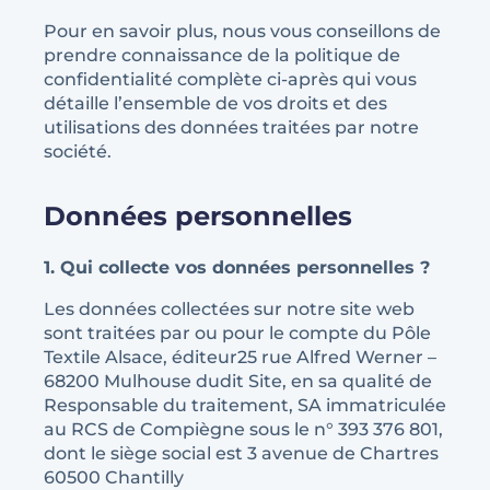
Pour en savoir plus, nous vous conseillons de
prendre connaissance de la politique de
confidentialité complète ci-après qui vous
détaille l’ensemble de vos droits et des
utilisations des données traitées par notre
société.
Données personnelles
1. Qui collecte vos données personnelles ?
Les données collectées sur notre site web
sont traitées par ou pour le compte du Pôle
Textile Alsace, éditeur25 rue Alfred Werner –
68200 Mulhouse dudit Site, en sa qualité de
Responsable du traitement, SA immatriculée
au RCS de Compiègne sous le n° 393 376 801,
dont le siège social est 3 avenue de Chartres
60500 Chantilly