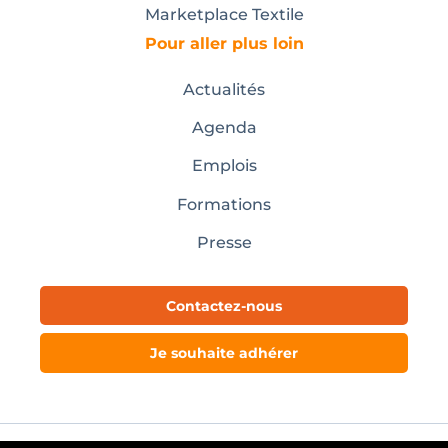
Marketplace Textile
Pour aller plus loin
Actualités
Agenda
Emplois
Formations
Presse
Contactez-nous
Je souhaite adhérer