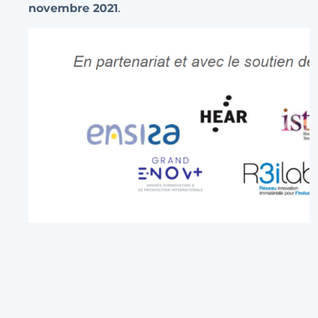
novembre 2021
.