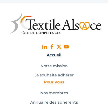
Accueil
Notre mission
Je souhaite adhérer
Pour vous
Nos membres
Annuaire des adhérents