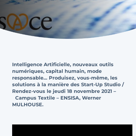
Intelligence Artificielle, nouveaux outils
numériques, capital humain, mode
responsable… Produisez, vous-même, les
solutions à la manière des Start-Up Studio /
Rendez-vous le jeudi 18 novembre 2021 –
Campus Textile – ENSISA, Werner
MULHOUSE.