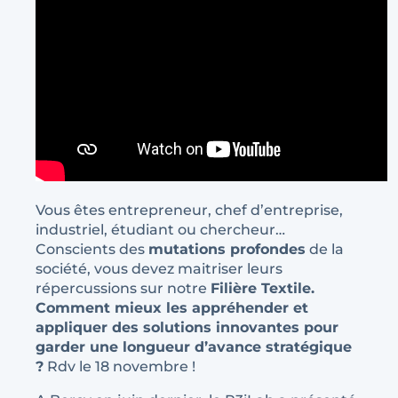
Vous êtes entrepreneur, chef d’entreprise,
industriel, étudiant ou chercheur…
Conscients des
mutations profondes
de la
société, vous devez maitriser leurs
répercussions sur notre
Filière Textile.
Comment mieux les appréhender et
appliquer des solutions innovantes pour
garder une longueur d’avance stratégique
?
Rdv le 18 novembre !