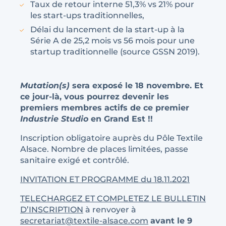
Taux de retour interne 51,3% vs 21% pour
les start-ups traditionnelles,
Délai du lancement de la start-up à la
Série A de 25,2 mois vs 56 mois pour une
startup traditionnelle (source GSSN 2019).
Mutation(s)
sera exposé le 18 novembre. Et
ce jour-là, vous pourrez devenir les
premiers membres actifs de ce premier
Industrie Studio
en Grand Est !!
Inscription obligatoire auprès du Pôle Textile
Alsace. Nombre de places limitées, passe
sanitaire exigé et contrôlé.
INVITATION ET PROGRAMME du 18.11.2021
TELECHARGEZ ET COMPLETEZ LE BULLETIN
D’INSCRIPTION
à renvoyer à
secretariat@textile-alsace.com
avant le 9