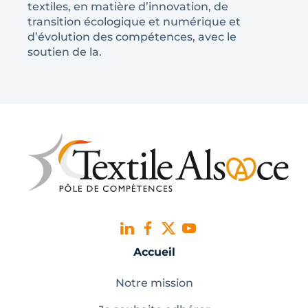
textiles, en matière d’innovation, de
transition écologique et numérique et
d’évolution des compétences, avec le
soutien de la.
Accueil
Notre mission