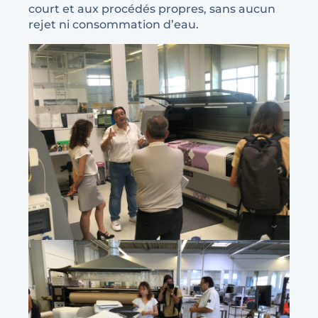
court et aux procédés propres, sans aucun
rejet ni consommation d’eau.