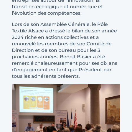
entreprises autour de l’innovation, la
transition écologique et numérique et
l’évolution des compétences.
Lors de son Assemblée Générale, le Pôle
Textile Alsace a dressé le bilan de son année
2024 riche en actions collectives et a
renouvelé les membres de son Comité de
Direction et de son bureau pour les 3
prochaines années. Benoit Basier a été
remercié chaleureusement pour ses dix ans
d’engagement en tant que Président par
tous les adhérents présents.