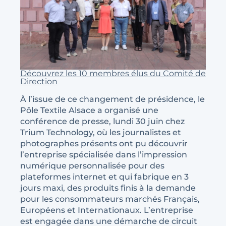
Découvrez les 10 membres élus du Comité de
Direction
À l’issue de ce changement de présidence, le
Pôle Textile Alsace a organisé une
conférence de presse, lundi 30 juin chez
Trium Technology, où les journalistes et
photographes présents ont pu découvrir
l’entreprise spécialisée dans l’impression
numérique personnalisée pour des
plateformes internet et qui fabrique en 3
jours maxi, des produits finis à la demande
pour les consommateurs marchés Français,
Européens et Internationaux. L’entreprise
est engagée dans une démarche de circuit