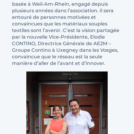
basée à Weil-Am-Rhein, engagé depuis
plusieurs années dans l’association. Il sera
entouré de personnes motivées et
convaincues que les matériaux souples
textiles sont l’avenir. C’est la vision partagée
par la nouvelle Vice-Présidente, Elodie
CONTINO, Directrice Générale de AE2M –
Groupe Contino à Uxegney dans les Vosges,
convaincue que le réseau est la seule
manière d’aller de l’avant et d’innover.