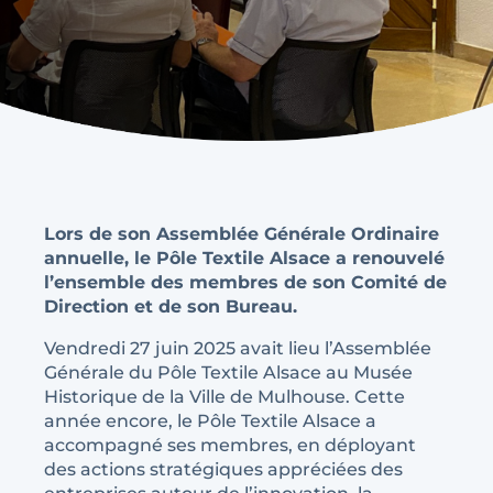
Lors de son Assemblée Générale Ordinaire
annuelle, le Pôle Textile Alsace a renouvelé
l’ensemble des membres de son Comité de
Direction et de son Bureau.
Vendredi 27 juin 2025 avait lieu l’Assemblée
Générale du Pôle Textile Alsace au Musée
Historique de la Ville de Mulhouse. Cette
année encore, le Pôle Textile Alsace a
accompagné ses membres, en déployant
des actions stratégiques appréciées des