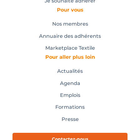
Je souhaite adhérer
Pour vous
Nos membres
Annuaire des adhérents
Marketplace Textile
Pour aller plus loin
Actualités
Agenda
Emplois
Formations
Presse
Contactez-nous