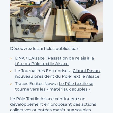
Découvrez les articles publiés par :
DNA / L’Alsace :
Passation de relais à la
tête du Pôle textile Alsace
Le Journal des Entreprises :
Gianni Pavan,
nouveau président du Pôle Textile Alsace
Traces Ecrites News :
Le Pôle textile se
tourne vers les « matériaux souples »
Le Pôle Textile Alsace continuera son
développement en proposant des actions
collectives orientées matériaux souples