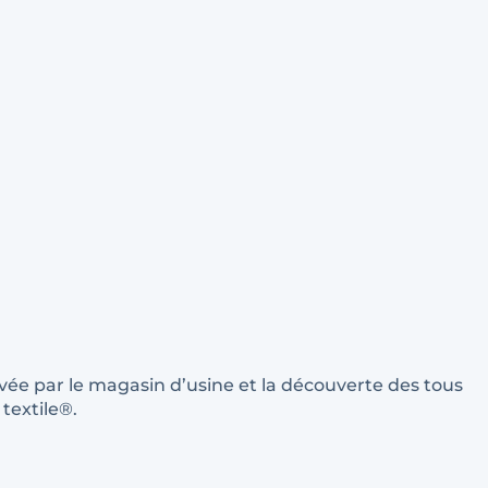
evée par le magasin d’usine et la découverte des tous
textile®.