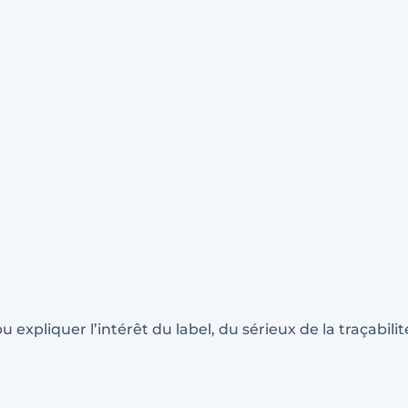
expliquer l’intérêt du label, du sérieux de la traçabili