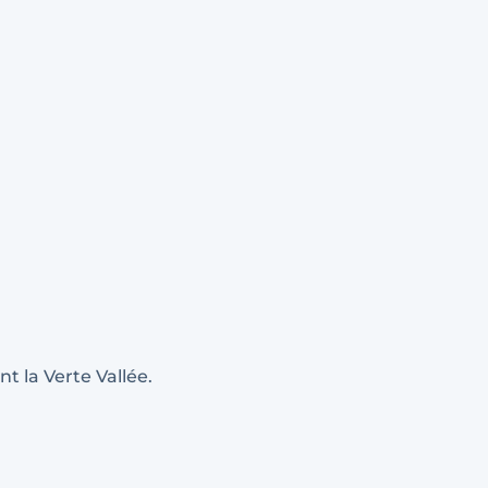
t la Verte Vallée.