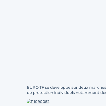
EURO TF se développe sur deux marchés pr
de protection individuels notamment de