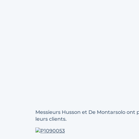
Messieurs Husson et De Montarsolo ont pu 
leurs clients.