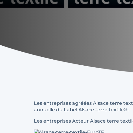
Les entreprises agréées Alsace terre texti
annuelle du Label Alsace terre textile®.
Les entreprises Acteur Alsace terre textil