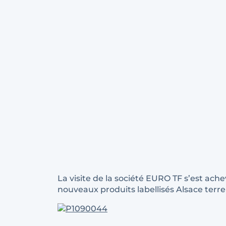
La visite de la société EURO TF s’est ach
nouveaux produits labellisés Alsace terre 