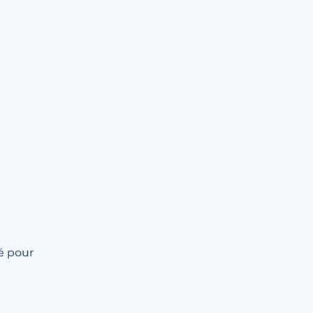
té pour