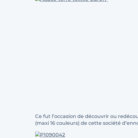
Ce fut l’occasion de découvrir ou redéco
(maxi 16 couleurs) de cette société d’enn