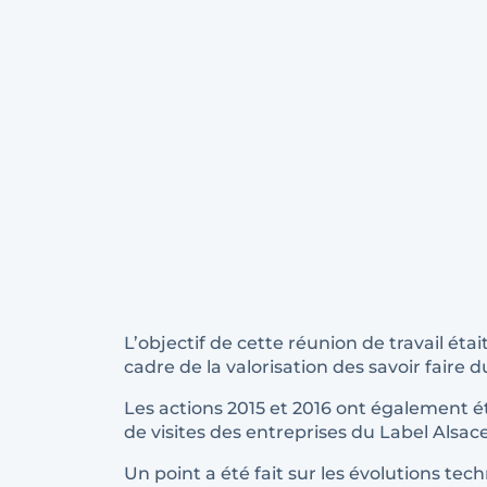
L’objectif de cette réunion de travail éta
cadre de la valorisation des savoir faire d
Les actions 2015 et 2016 ont également
de visites des entreprises du Label Alsace t
Un point a été fait sur les évolutions tec