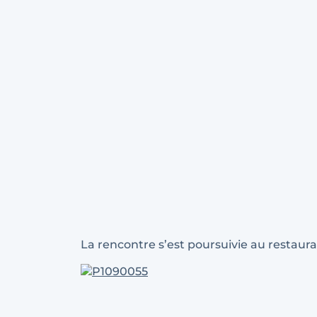
La rencontre s’est poursuivie au restauran