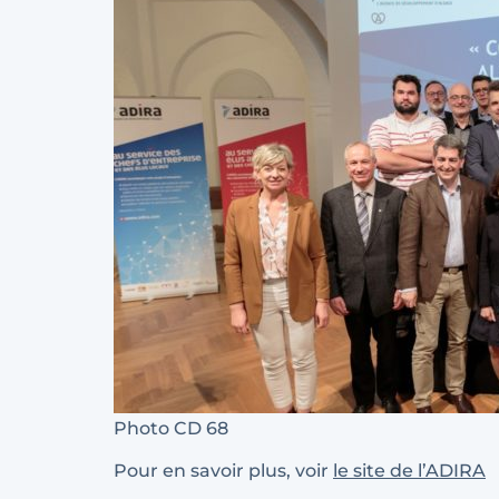
Photo CD 68
Pour en savoir plus, voir
le site de l’ADIRA