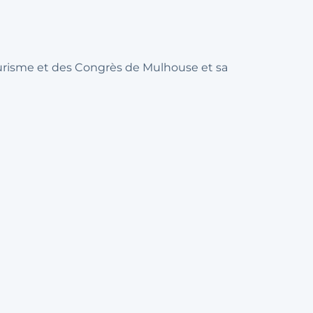
ourisme et des Congrès de Mulhouse et sa