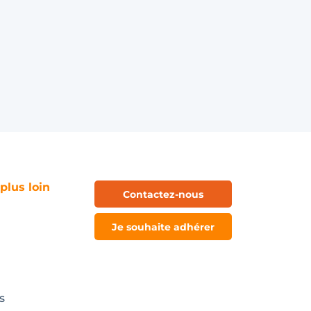
 plus loin
Contactez-nous
Je souhaite adhérer
s