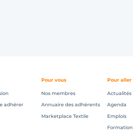
Pour vous
Pour aller
sion
Nos membres
Actualités
te adhérer
Annuaire des adhérents
Agenda
Marketplace Textile
Emplois
Formation