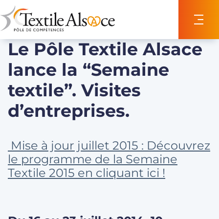
Panneau de gestion des cookies
Le Pôle Textile Alsace
lance la “Semaine
textile”. Visites
d’entreprises.
Mise à jour juillet 2015 : Découvrez
le programme de la Semaine
Textile 2015 en cliquant ici !