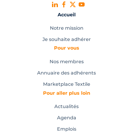
Accueil
Notre mission
Je souhaite adhérer
Pour vous
Nos membres
Annuaire des adhérents
Marketplace Textile
Pour aller plus loin
Actualités
Agenda
Emplois