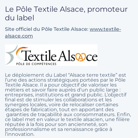
Le Pôle Textile Alsace, promoteur
du label
Site officiel du Pôle Textile Alsace:
www.textile-
alsace.com
Le déploiement du Label “Alsace terre textile” est
l’une des actions stratégiques portées par le Pôle
Textile Alsace. Il a pour objectif de valoriser les
métiers et savoir faire auprès d’un public large :
entreprises, institutions et grand public. L’objectif
final est de stimuler les collaborations et les
synergies locales, voire de relocaliser certaines
étapes de fabrication, tout en apportant des
garanties de traçabilité aux consommateurs. Enfin,
ce label met en valeur le textile alsacien, une filière
réputée à la fois pour son ancienneté, son
professionnalisme et sa renaissance grâce à
l’innovation.