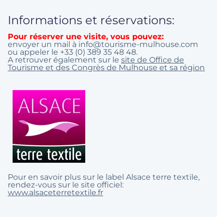
Informations et réservations:
Pour réserver une visite, vous pouvez:
envoyer un mail à info@tourisme-mulhouse.com
ou appeler le +33 (0) 389 35 48 48.
A retrouver également sur le
site de Office de
Tourisme et des Congrès de Mulhouse et sa région
Pour en savoir plus sur le label Alsace terre textile,
rendez-vous sur le site officiel:
www.alsaceterretextile.fr