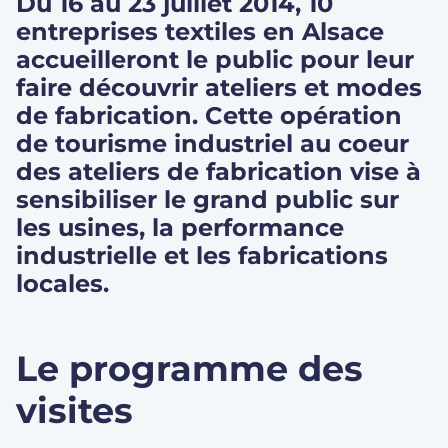
Du 16 au 23 juillet 2014, 10
entreprises textiles en Alsace
accueilleront le public pour leur
faire découvrir ateliers et modes
de fabrication. Cette opération
de tourisme industriel au coeur
des ateliers de fabrication vise à
sensibiliser le grand public sur
les usines, la performance
industrielle et les fabrications
locales.
Le programme des
visites