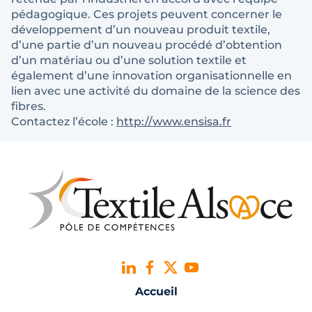
pédagogique. Ces projets peuvent concerner le
développement d’un nouveau produit textile,
d’une partie d’un nouveau procédé d’obtention
d’un matériau ou d’une solution textile et
également d’une innovation organisationnelle en
lien avec une activité du domaine de la science des
fibres.
Contactez l’école :
http://www.ensisa.fr
Accueil