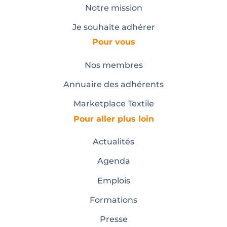
Notre mission
Je souhaite adhérer
Pour vous
Nos membres
Annuaire des adhérents
Marketplace Textile
Pour aller plus loin
Actualités
Agenda
Emplois
Formations
Presse