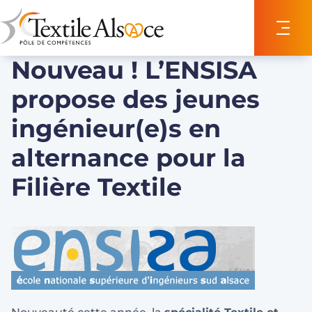
Panneau de gestion des cookies
Nouveau ! L’ENSISA
propose des jeunes
ingénieur(e)s en
alternance pour la
Filière Textile