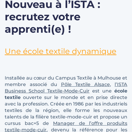
Nouveau à l’ISTA :
recrutez votre
apprenti(e) !
Une école textile dynamique
Installée au cœur du Campus Textile à Mulhouse et
membre associé du
Pôle Textile Alsace
,
l’ISTA
Business School Textile-Mode-Cuir
est une
école
textile
ouverte sur le monde et en prise directe
avec la profession. Créée en 1986 par les industriels
textiles de la région, elle forme les nouveaux
talents de la filière textile-mode-cuir et propose un
cursus bac+5 de
Manager de l’offre produits
textile-mode-cuir
, devenu la référence pour les