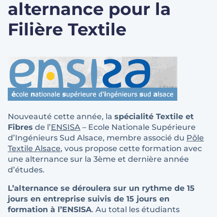
alternance pour la
Filière Textile
Nouveauté cette année, la
spécialité Textile et
Fibres
de l’
ENSISA
– Ecole Nationale Supérieure
d’Ingénieurs Sud Alsace, membre associé du
Pôle
Textile Alsace
, vous propose cette formation avec
une alternance sur la 3ème et dernière année
d’études.
L’alternance se déroulera sur un rythme de 15
jours en entreprise suivis de 15 jours en
formation à l’ENSISA
. Au total les étudiants