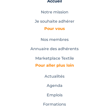
Accueil
Notre mission
Je souhaite adhérer
Pour vous
Nos membres
Annuaire des adhérents
Marketplace Textile
Pour aller plus loin
Actualités
Agenda
Emplois
Formations