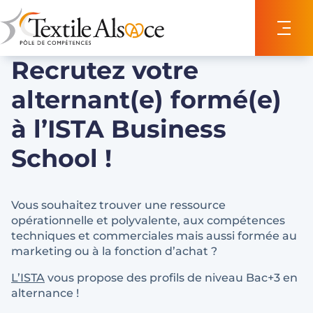
Panneau de gestion des cookies
Recrutez votre
alternant(e) formé(e)
à l’ISTA Business
School !
Vous souhaitez trouver une ressource
opérationnelle et polyvalente, aux compétences
techniques et commerciales mais aussi formée au
marketing ou à la fonction d’achat ?
L’ISTA
vous propose des profils de niveau Bac+3 en
alternance !