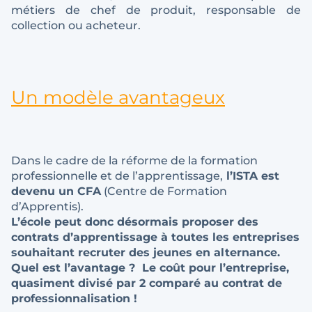
métiers de chef de produit, responsable de
collection ou acheteur.
Un modèle avantageux
Dans le cadre de la réforme de la formation
professionnelle et de l’apprentissage,
l’ISTA est
devenu un CFA
(Centre de Formation
d’Apprentis).
L’école peut donc désormais proposer des
contrats d’apprentissage à toutes les entreprises
souhaitant recruter des jeunes en alternance.
Quel est l’avantage ? Le coût pour l’entreprise,
quasiment divisé par 2 comparé au contrat de
professionnalisation !