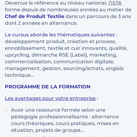
Devenue la référence au niveau national,
l’ISTA
forme depuis de nombreuses années au métier de
Chef de Produit Textile
dans un parcours de 3 ans
dont 2 années en alternance.
Le cursus aborde les thématiques suivantes
:
développement produit, création et process,
ennoblissement, textile et cuir innovants, qualité,
upcycling, démarche RSE (Label), marketing,
commercialisation, communication digitale,
management, gestion, sourcing/achats, anglais
technique…
PROGRAMME DE LA FORMATION
Les avantages pour votre entreprise
:
Avoir une ressource formée selon une
pédagogie professionnalisante : alternance
cours théoriques, cours pratiques, mises en
situation, projets de groupe…