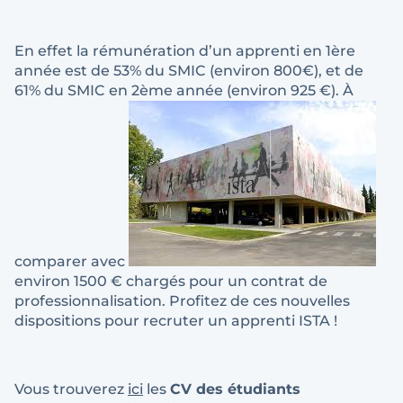
En effet la rémunération d’un apprenti en 1ère
année est de 53% du SMIC (environ 800€), et de
61% du SMIC en 2ème année (environ 925 €). À
comparer avec
environ 1500 € chargés pour un contrat de
professionnalisation. Profitez de ces nouvelles
dispositions pour recruter un apprenti ISTA !
Vous trouverez
ici
les
CV des étudiants