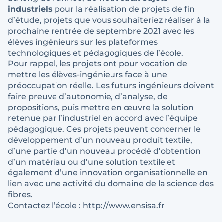
industriels
pour la réalisation de projets de fin
d’étude, projets que vous souhaiteriez réaliser à la
prochaine rentrée de septembre 2021 avec les
élèves ingénieurs sur les plateformes
technologiques et pédagogiques de l’école.
Pour rappel, les projets ont pour vocation de
mettre les élèves-ingénieurs face à une
préoccupation réelle. Les futurs ingénieurs doivent
faire preuve d’autonomie, d’analyse, de
propositions, puis mettre en œuvre la solution
retenue par l’industriel en accord avec l’équipe
pédagogique. Ces projets peuvent concerner le
développement d’un nouveau produit textile,
d’une partie d’un nouveau procédé d’obtention
d’un matériau ou d’une solution textile et
également d’une innovation organisationnelle en
lien avec une activité du domaine de la science des
fibres.
Contactez l’école :
http://www.ensisa.fr