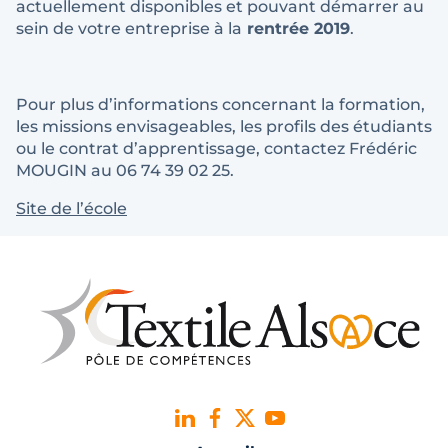
actuellement disponibles et pouvant démarrer au
sein de votre entreprise à la
rentrée 2019
.
Pour plus d’informations concernant la formation,
les missions envisageables, les profils des étudiants
ou le contrat d’apprentissage, contactez Frédéric
MOUGIN au 06 74 39 02 25.
Site de l’école