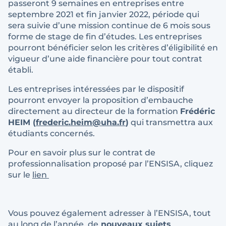
passeront 9 semaines en entreprises entre
septembre 2021 et fin janvier 2022, période qui
sera suivie d’une mission continue de 6 mois sous
forme de stage de fin d’études. Les entreprises
pourront bénéficier selon les critères d’éligibilité en
vigueur d’une aide financière pour tout contrat
établi.
Les entreprises intéressées par le dispositif
pourront envoyer la proposition d’embauche
directement au directeur de la formation
Frédéric
HEIM (
frederic.heim@uha.fr
)
qui transmettra aux
étudiants concernés.
Pour en savoir plus sur le contrat de
professionnalisation proposé par l’ENSISA, cliquez
sur le
lien
Vous pouvez également adresser à l’ENSISA, tout
au long de l’année, de
nouveaux sujets