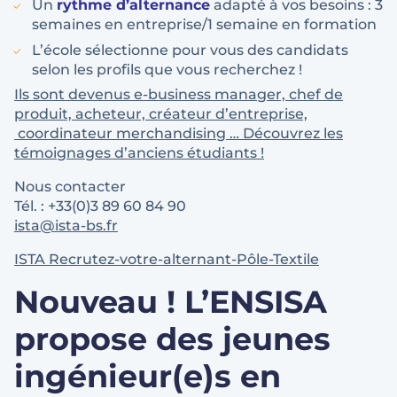
Un
rythme d’alternance
adapté à vos besoins : 3
semaines en entreprise/1 semaine en formation
L’école sélectionne pour vous des candidats
selon les profils que vous recherchez !
Ils sont devenus e-business manager, chef de
produit, acheteur, créateur d’entreprise,
coordinateur merchandising … Découvrez les
témoignages d’anciens étudiants !
Nous contacter
Tél. : +33(0)3 89 60 84 90
ista@ista-bs.fr
ISTA Recrutez-votre-alternant-Pôle-Textile
Nouveau ! L’ENSISA
propose des jeunes
ingénieur(e)s en