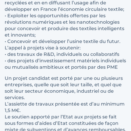
recyclées et en en diffusant l’usage afin de
développer en France l’économie circulaire textile;
• Exploiter les opportunités offertes par les
révolutions numériques et les nanotechnologies
pour concevoir et produire des textiles intelligents
et innovants;
• Concevoir et développer l’usine textile du futur.
L’appel à projets vise à soutenir:
• des travaux de R&D, individuels ou collaboratifs
• des projets d’investissement matériels individuels
ou mutualisés ambitieux et portés par des PME
Un projet candidat est porté par une ou plusieurs
entreprises, quelle que soit leur taille, et quel que
soit leur secteur économique, industriel ou de
services.
L’assiette de travaux présentée est d’au minimum
1,5 M€.
Le soutien apporté par l’Etat aux projets se fait
sous formes d’aides d’Etat constituées de façon
mixte de subventions et d’avances remboursables.