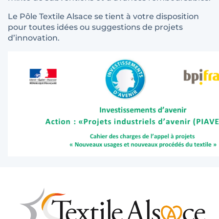
Le Pôle Textile Alsace se tient à votre disposition
pour toutes idées ou suggestions de projets
d’innovation.