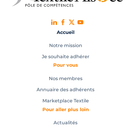
Accueil
Notre mission
Je souhaite adhérer
Pour vous
Nos membres
Annuaire des adhérents
Marketplace Textile
Pour aller plus loin
Actualités