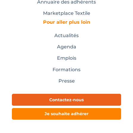
Annuaire des adhérents
Marketplace Textile
Pour aller plus loin
Actualités
Agenda
Emplois
Formations
Presse
Contactez-nous
Je souhaite adhérer