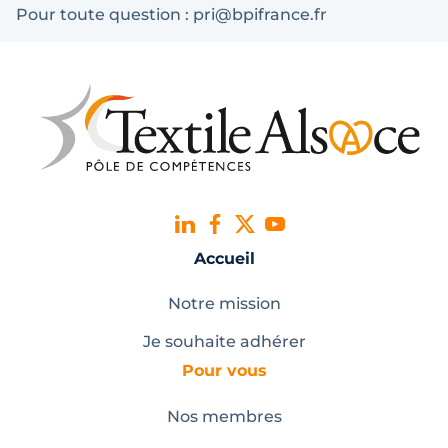
Pour toute question : pri@bpifrance.fr
Accueil
Notre mission
Je souhaite adhérer
Pour vous
Nos membres