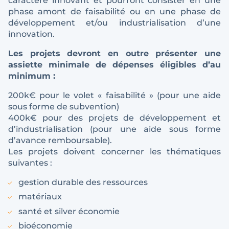
caractère innovant et pourront consister en une
phase amont de faisabilité ou en une phase de
développement et/ou industrialisation d’une
innovation.
Les projets devront en outre présenter une
assiette minimale de dépenses éligibles d’au
minimum :
200k€ pour le volet « faisabilité » (pour une aide
sous forme de subvention)
400k€ pour des projets de développement et
d’industrialisation (pour une aide sous forme
d’avance remboursable).
Les projets doivent concerner les thématiques
suivantes :
gestion durable des ressources
matériaux
santé et silver économie
bioéconomie