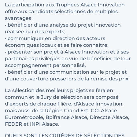
La participation aux Trophées Alsace Innovation
offre aux candidats sélectionnés de multiples
avantages :
• bénéficier d’une analyse du projet innovation
réalisée par des experts,
• communiquer en direction des acteurs
économiques locaux et se faire connaître,
• présenter son projet à Alsace Innovation et à ses
partenaires privilégiés en vue de bénéficier de leur
accompagnement personnalisé,
• bénéficier d’une communication sur le projet et
d’une couverture presse lors de la remise des prix.
La sélection des meilleurs projets se fera en
commun et le Jury de sélection sera composé
d’experts de chaque filière, d’Alsace Innovation,
mais aussi de la Région Grand Est, CCI Alsace
Eurométropole, Bpifrance Alsace, Direccte Alsace,
FEDER et INPI Alsace.
QUELS SONT LES CRITÈRES DE SÉLECTION DES