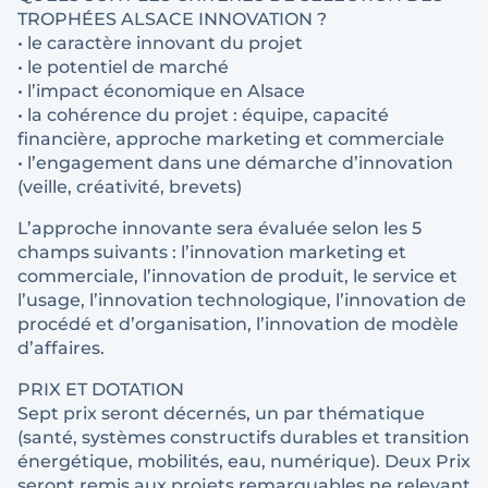
TROPHÉES ALSACE INNOVATION ?
• le caractère innovant du projet
• le potentiel de marché
• l’impact économique en Alsace
• la cohérence du projet : équipe, capacité
financière, approche marketing et commerciale
• l’engagement dans une démarche d’innovation
(veille, créativité, brevets)
L’approche innovante sera évaluée selon les 5
champs suivants : l’innovation marketing et
commerciale, l’innovation de produit, le service et
l’usage, l’innovation technologique, l’innovation de
procédé et d’organisation, l’innovation de modèle
d’affaires.
PRIX ET DOTATION
Sept prix seront décernés, un par thématique
(santé, systèmes constructifs durables et transition
énergétique, mobilités, eau, numérique). Deux Prix
seront remis aux projets remarquables ne relevant