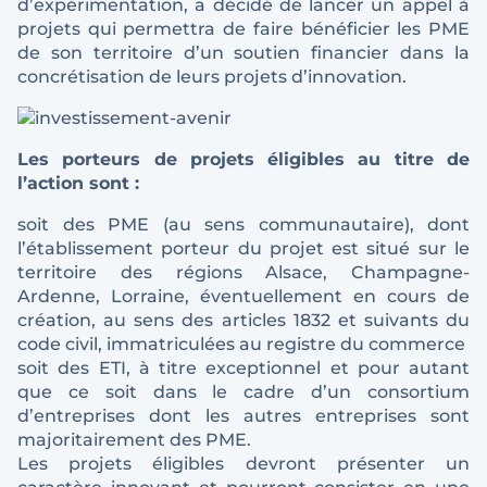
d’expérimentation, a décidé de lancer un appel à
projets qui permettra de faire bénéficier les PME
de son territoire d’un soutien financier dans la
concrétisation de leurs projets d’innovation.
Les porteurs de projets éligibles au titre de
l’action sont :
soit des PME (au sens communautaire), dont
l’établissement porteur du projet est situé sur le
territoire des régions Alsace, Champagne-
Ardenne, Lorraine, éventuellement en cours de
création, au sens des articles 1832 et suivants du
code civil, immatriculées au registre du commerce
soit des ETI, à titre exceptionnel et pour autant
que ce soit dans le cadre d’un consortium
d’entreprises dont les autres entreprises sont
majoritairement des PME.
Les projets éligibles devront présenter un