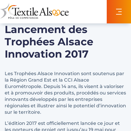
Panneau de gestion des cookies
Lancement des
Trophées Alsace
Innovation 2017
Les Trophées Alsace Innovation sont soutenus par
la Région Grand Est et la CCI Alsace
Eurométropole. Depuis 14 ans, ils visent à valoriser
et à promouvoir des produits, procédés ou services
innovants développés par les entreprises
régionales et illustrer ainsi le potentiel d’innovation
sur le territoire.
L’édition 2017 est officiellement lancée ce jour et
les porteurs de projet ont jusqu’au 19 mai pour