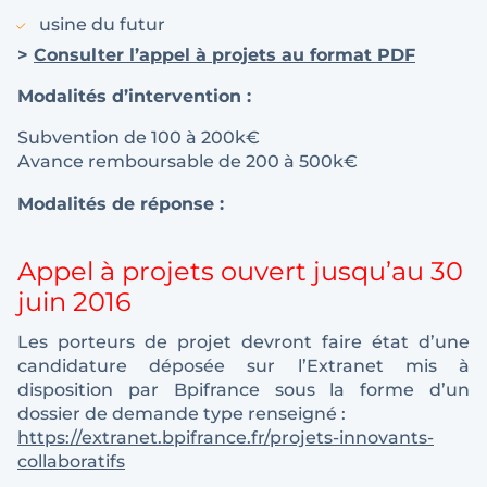
usine du futur
>
Consulter l’appel à projets au format PDF
Modalités d’intervention :
Subvention de 100 à 200k€
Avance remboursable de 200 à 500k€
Modalités de réponse :
Appel à projets ouvert jusqu’au 30
juin 2016
Les porteurs de projet devront faire état d’une
candidature déposée sur l’Extranet mis à
disposition par Bpifrance sous la forme d’un
dossier de demande type renseigné :
https://extranet.bpifrance.fr/projets-innovants-
collaboratifs