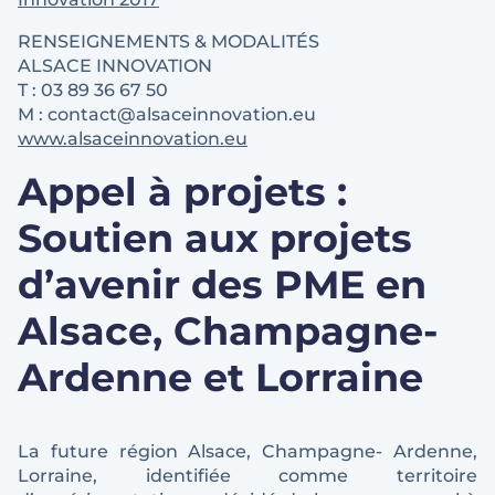
RENSEIGNEMENTS & MODALITÉS
ALSACE INNOVATION
T : 03 89 36 67 50
M : contact@alsaceinnovation.eu
www.alsaceinnovation.eu
Appel à projets :
Soutien aux projets
d’avenir des PME en
Alsace, Champagne-
Ardenne et Lorraine
La future région Alsace, Champagne- Ardenne,
Lorraine, identifiée comme territoire