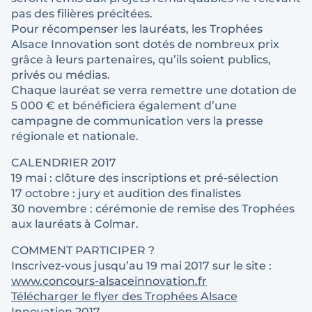
pas des filières précitées.
Pour récompenser les lauréats, les Trophées
Alsace Innovation sont dotés de nombreux prix
grâce à leurs partenaires, qu’ils soient publics,
privés ou médias.
Chaque lauréat se verra remettre une dotation de
5 000 € et bénéficiera également d’une
campagne de communication vers la presse
régionale et nationale.
CALENDRIER 2017
19 mai : clôture des inscriptions et pré-sélection
17 octobre : jury et audition des finalistes
30 novembre : cérémonie de remise des Trophées
aux lauréats à Colmar.
COMMENT PARTICIPER ?
Inscrivez-vous jusqu’au 19 mai 2017 sur le site :
www.concours-alsaceinnovation.fr
Télécharger le flyer des Trophées Alsace
Innovation 2017