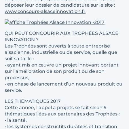
déposer leur dossier de candidature sur le site :
www.concours-alsaceinnovation.fr
QUI PEUT CONCOURIR AUX TROPHÉES ALSACE
INNOVATION ?
Les Trophées sont ouverts à toute entreprise
alsacienne, industrielle ou de service, quelle que
soit sa taille :
• ayant mis en œuvre un projet innovant portant
sur l’amélioration de son produit ou de son
processus,
• en phase de lancement d’un nouveau produit ou
service.
LES THÉMATIQUES 2017
Cette année, l’appel à projets se fait selon 5
thématiques liées aux partenaires des Trophées :
• la santé,
• les systèmes constructifs durables et transition