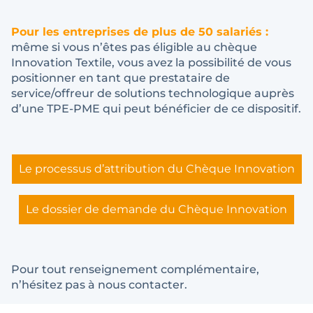
Pour les entreprises de plus de 50 salariés :
même si vous n’êtes pas éligible au chèque
Innovation Textile, vous avez la possibilité de vous
positionner en tant que prestataire de
service/offreur de solutions technologique auprès
d’une TPE-PME qui peut bénéficier de ce dispositif.
Le processus d’attribution du Chèque Innovation
Le dossier de demande du Chèque Innovation
Pour tout renseignement complémentaire,
n’hésitez pas à nous contacter.