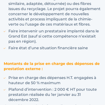
similaire, adaptée, détournée) ou des fibres
issues du recyclage. Le projet pourra également
concerner le développement de nouvelles
activités et process impliquant de la chimie-
verte ou l’usage de ces matériaux et fibres.
Faire intervenir un prestataire implanté dans le
Grand Est (sauf si cette compétence n’existait
pas en région).
Faire état d’une situation financière saine
Montants de la prise en charge des dépenses de
prestation externe :
Prise en charge des dépenses H.T. engagées à
hauteur de 50 % maximum
Plafond d’intervention : 2 000 € HT pour toute
prestation réalisée du 1er janvier au 31
décembre 2022.