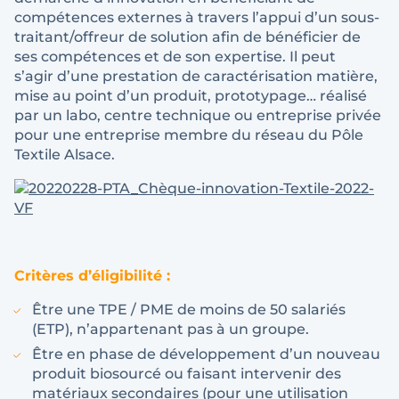
compétences externes à travers l’appui d’un sous-
traitant/offreur de solution afin de bénéficier de
ses compétences et de son expertise. Il peut
s’agir d’une prestation de caractérisation matière,
mise au point d’un produit, prototypage… réalisé
par un labo, centre technique ou entreprise privée
pour une entreprise membre du réseau du Pôle
Textile Alsace.
Critères d’éligibilité :
Être une TPE / PME de moins de 50 salariés
(ETP), n’appartenant pas à un groupe.
Être en phase de développement d’un nouveau
produit biosourcé ou faisant intervenir des
matériaux secondaires (pour une utilisation