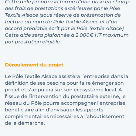
Cette aide prendra la forme d’une prise en charge
des frais de prestations extérieures par le Pôle
Textile Alsace (sous réserve de présentation de
facture au nom du Pôle Textile Alsace et d’un
accord préalable écrit par le Pôle Textile Alsace).
Cette aide sera plafonnée à 2 000€ HT maximum
par prestation éligible.
Déroulement du projet
Le Pôle Textile Alsace assistera l’entreprise dans la
définition de ses besoins pour faire émerger son
projet et s’appuiera sur son écosystème local. A
l’issue de l’intervention du prestataire externe, le
réseau du Pôle pourra accompagner l’entreprise
bénéficiaire afin d’envisager les apports
complémentaires nécessaires à l’aboutissement
de la démarche.