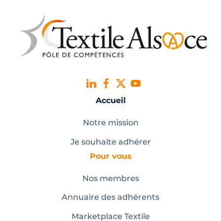
Accueil
Notre mission
Je souhaite adhérer
Pour vous
Nos membres
Annuaire des adhérents
Marketplace Textile