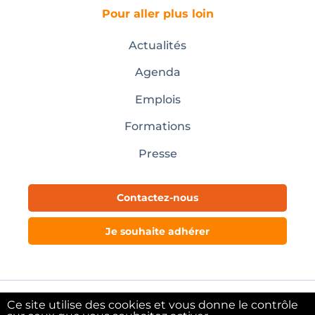
Pour aller plus loin
Actualités
Agenda
Emplois
Formations
Presse
Contactez-nous
Je souhaite adhérer
Ce site utilise des cookies et vous donne le contrôle
Mentions légales