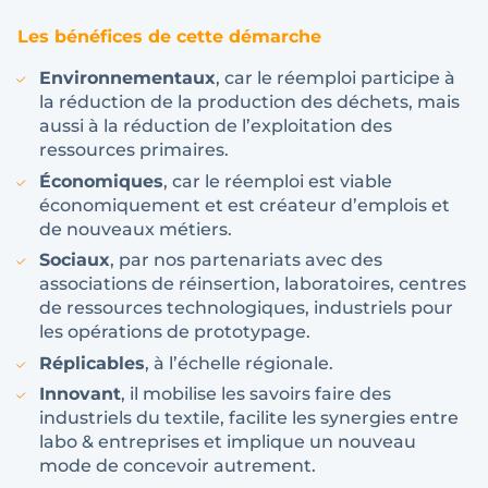
Les bénéfices de cette démarche
Environnementaux
, car le réemploi participe à
la réduction de la production des déchets, mais
aussi à la réduction de l’exploitation des
ressources primaires.
Économiques
, car le réemploi est viable
économiquement et est créateur d’emplois et
de nouveaux métiers.
Sociaux
, par nos partenariats avec des
associations de réinsertion, laboratoires, centres
de ressources technologiques, industriels pour
les opérations de prototypage.
Réplicables
, à l’échelle régionale.
Innovant
, il mobilise les savoirs faire des
industriels du textile, facilite les synergies entre
labo & entreprises et implique un nouveau
mode de concevoir autrement.