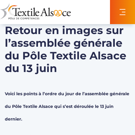
Panneau de gestion des cookies
Retour en images sur
l’assemblée générale
du Pôle Textile Alsace
du 13 juin
Voici les points à l’ordre du jour de l’assemblée générale
du Pôle Textile Alsace qui s’est déroulée le 13 juin
dernier.