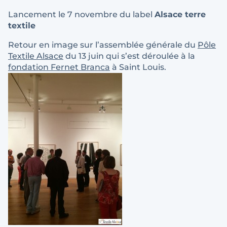
Lancement le 7 novembre du label
Alsace terre
textile
Retour en image sur l’assemblée générale du
Pôle
Textile Alsace
du 13 juin qui s’est déroulée à la
fondation Fernet Branca
à Saint Louis.