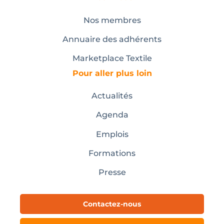
Nos membres
Annuaire des adhérents
Marketplace Textile
Pour aller plus loin
Actualités
Agenda
Emplois
Formations
Presse
Contactez-nous