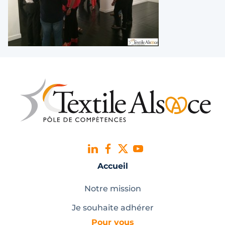
Accueil
Notre mission
Je souhaite adhérer
Pour vous