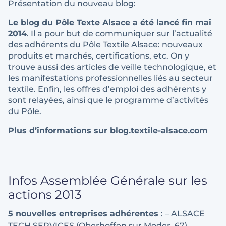
Présentation du nouveau blog:
Le blog du Pôle Texte Alsace a été lancé fin mai
2014
. Il a pour but de communiquer sur l’actualité
des adhérents du Pôle Textile Alsace: nouveaux
produits et marchés, certifications, etc. On y
trouve aussi des articles de veille technologique, et
les manifestations professionnelles liés au secteur
textile. Enfin, les offres d’emploi des adhérents y
sont relayées, ainsi que le programme d’activités
du Pôle.
Plus d’informations sur
blog.textile-alsace.com
Infos Assemblée Générale sur les
actions 2013
5 nouvelles entreprises adhérentes
: – ALSACE
TECH SERVICES (Oberhoffen sur Moder, 67),