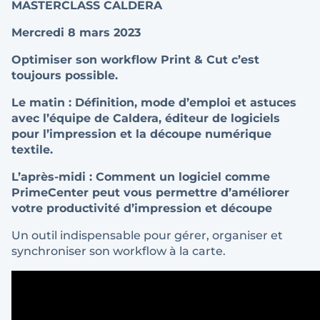
MASTERCLASS CALDERA
Mercredi 8 mars 2023
Optimiser son workflow Print & Cut c’est
toujours possible.
Le matin : Définition, mode d’emploi et astuces
avec l’équipe de Caldera, éditeur de logiciels
pour l’impression et la découpe numérique
textile.
L’après-midi : Comment un logiciel comme
PrimeCenter peut vous permettre d’améliorer
votre productivité d’impression et découpe
Un outil indispensable pour gérer, organiser et
synchroniser son workflow à la carte.