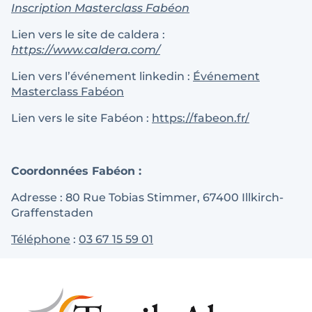
Inscription Masterclass Fabéon
Lien vers le site de caldera :
https://www.caldera.com/
Lien vers l’événement linkedin :
Événement
Masterclass Fabéon
Lien vers le site Fabéon :
https://fabeon.fr/
Coordonnées Fabéon :
Adresse : 80 Rue Tobias Stimmer, 67400 Illkirch-
Graffenstaden
Téléphone
:
03 67 15 59 01