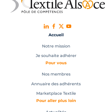
Accueil
Notre mission
Je souhaite adhérer
Pour vous
Nos membres
Annuaire des adhérents
Marketplace Textile
Pour aller plus loin