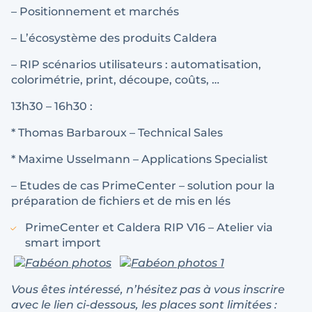
– Positionnement et marchés
– L’écosystème des produits Caldera
– RIP scénarios utilisateurs : automatisation,
colorimétrie, print, découpe, coûts, …
13h30 – 16h30 :
* Thomas Barbaroux – Technical Sales
* Maxime Usselmann – Applications Specialist
– Etudes de cas PrimeCenter – solution pour la
préparation de fichiers et de mis en lés
PrimeCenter et Caldera RIP V16 – Atelier via
smart import
Vous êtes intéressé, n’hésitez pas à vous inscrire
avec le lien ci-dessous, les places sont limitées :