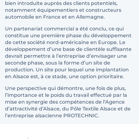
bien introduite auprès des clients potentiels,
notamment équipementiers et constructeurs
automobile en France et en Allemagne.
Un partenariat commercial a été conclu, ce qui
constitue une première phase du développement
de cette société nord-américaine en Europe. Le
développement d’une base de clientèle suffisante
devrait permettre à l’entreprise d’envisager une
seconde phase, sous la forme d’un site de
production. Un site pour lequel une implantation
en Alsace est, à ce stade, une option prioritaire.
Une perspective qui démontre, une fois de plus,
l’importance et le poids du travail effectué par la
mise en synergie des compétences de l’Agence
d’attractivité d’Alsace, du Pôle Textile Alsace et de
l’entreprise alsacienne PROTECHNIC.