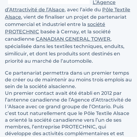
L’Agence
d’Attractivité de l’Alsace
, avec l’aide du
Pôle Textile
Alsace
, vient de finaliser un projet de partenariat
commercial et industriel entre la
société
PROTECHNIC
basée à Cernay, et la société
canadienne
CANADIAN GENERAL TOWER
,
spécialisée dans les textiles techniques, enduits,
similicuir, et dont les produits sont destinés en
priorité au marché de l’automobile.
Ce partenariat permettra dans un premier temps
de créer ou de maintenir au moins trois emplois au
sein de la société alsacienne.
Un premier contact avait été établi en 2012 par
l’antenne canadienne de l’Agence d’Attractivité de
l ‘Alsace avec ce grand groupe de l’Ontario. Puis
c’est tout naturellement que le Pôle Textile Alsace
a orienté la société canadienne vers l’un de ses
membres, l’entreprise PROTECHNIC, qui
développe des activités complémentaires et est