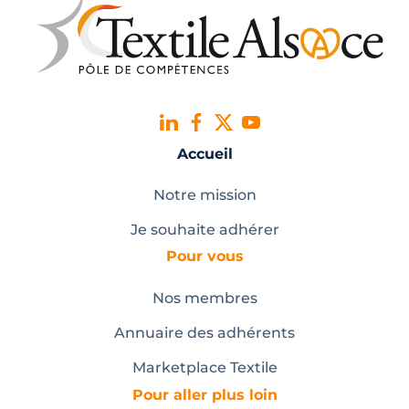
Accueil
Notre mission
Je souhaite adhérer
Pour vous
Nos membres
Annuaire des adhérents
Marketplace Textile
Pour aller plus loin