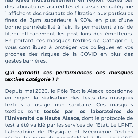
des laboratoires accrédités et classés en catégorie
1 affichent des résultats de filtration aux particules
fines de 3µm supérieurs à 90%, en plus d’une
bonne perméabilité à l’air. Ils permettent ainsi de
filtrer efficacement les postillons des émetteurs.
En portant ces masques textiles de Catégorie 1,
vous contribuez à protéger vos collègues et vos
proches des risques de la COVID en plus des
gestes barrières.
Qui garantit ces performances des masques
textiles catégorie 1 ?
Depuis mai 2020, le Pôle Textile Alsace coordonne
en région la réalisation des tests des masques
textiles à usage non sanitaire. Ces masques
textiles sont
testés par les laboratoires de
l’Université de Haute Alsace
, dont le protocole de
test a été validé par les services de l’Etat. Le LPMT,
Laboratoire de Physique et Mécanique Textiles