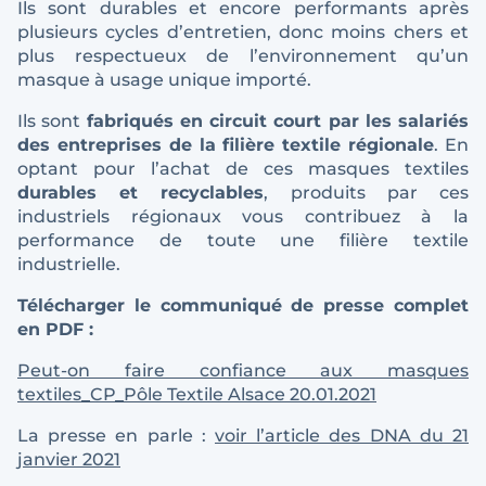
Ils sont durables et encore performants après
plusieurs cycles d’entretien, donc moins chers et
plus respectueux de l’environnement qu’un
masque à usage unique importé.
Ils sont
fabriqués en circuit court par les salariés
des entreprises de la filière textile régionale
. En
optant pour l’achat de ces masques textiles
durables et recyclables
, produits par ces
industriels régionaux vous contribuez à la
performance de toute une filière textile
industrielle.
Télécharger le communiqué de presse complet
en PDF :
Peut-on faire confiance aux masques
textiles_CP_Pôle Textile Alsace 20.01.2021
La presse en parle :
voir l’article des DNA du 21
janvier 2021