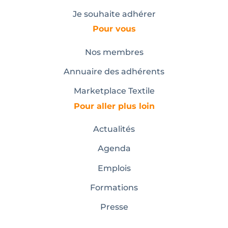
Je souhaite adhérer
Pour vous
Nos membres
Annuaire des adhérents
Marketplace Textile
Pour aller plus loin
Actualités
Agenda
Emplois
Formations
Presse