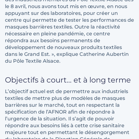
le 8 avril, nous avons tout mis en œuvre, en nous
appuyant sur des laboratoires, pour créer un
centre qui permette de tester les performances de
masques barrières textiles. Outre la réactivité
nécessaire en pleine pandémie, ce centre
répondra aux besoins permanents de
développement de nouveaux produits textiles
dans le Grand Est. », explique Catherine Aubertin
du Pôle Textile Alsace.
Objectifs à court… et à long terme
L’objectif actuel est de permettre aux industriels
textiles de mettre plus de modèles de masques
barrières sur le marché, tout en respectant la
spécification de l’AFNOR afin de répondre à
l’urgence de la situation. Il s’agit de pouvoir
répondre aux besoins liés à cette crise sanitaire
majeure tout en permettant le désengorgement