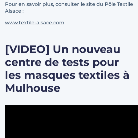
Pour en savoir plus, consulter le site du Pôle Textile
Alsace :
www.textile-alsace.com
[VIDEO] Un nouveau
centre de tests pour
les masques textiles à
Mulhouse