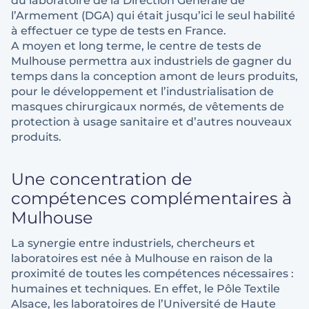
du laboratoire de la Direction Générale de
l’Armement (DGA) qui était jusqu’ici le seul habilité
à effectuer ce type de tests en France.
A moyen et long terme, le centre de tests de
Mulhouse permettra aux industriels de gagner du
temps dans la conception amont de leurs produits,
pour le développement et l’industrialisation de
masques chirurgicaux normés, de vêtements de
protection à usage sanitaire et d’autres nouveaux
produits.
Une concentration de
compétences complémentaires à
Mulhouse
La synergie entre industriels, chercheurs et
laboratoires est née à Mulhouse en raison de la
proximité de toutes les compétences nécessaires :
humaines et techniques. En effet, le Pôle Textile
Alsace, les laboratoires de l’Université de Haute