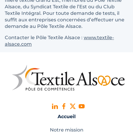
filière textile Grand Est, membres du Pôle Textile
Alsace, du Syndicat Textile de l’Est ou du Club
Textile Intégral. Pour toute demande de tests, il
suffit aux entreprises concernées d’effectuer une
demande au Pôle Textile Alsace.
Contacter le Pôle Textile Alsace :
www.textile-
alsace.com
Accueil
Notre mission