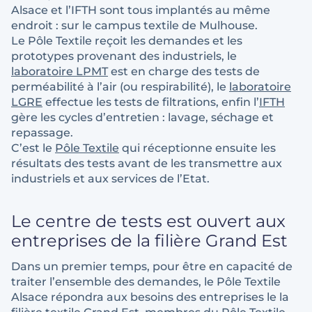
Alsace et l’IFTH sont tous implantés au même
endroit : sur le campus textile de Mulhouse.
Le Pôle Textile reçoit les demandes et les
prototypes provenant des industriels, le
laboratoire LPMT
est en charge des tests de
perméabilité à l’air (ou respirabilité), le
laboratoire
LGRE
effectue les tests de filtrations, enfin l’
IFTH
gère les cycles d’entretien : lavage, séchage et
repassage.
C’est le
Pôle Textile
qui réceptionne ensuite les
résultats des tests avant de les transmettre aux
industriels et aux services de l’Etat.
Le centre de tests est ouvert aux
entreprises de la filière Grand Est
Dans un premier temps, pour être en capacité de
traiter l’ensemble des demandes, le Pôle Textile
Alsace répondra aux besoins des entreprises le la