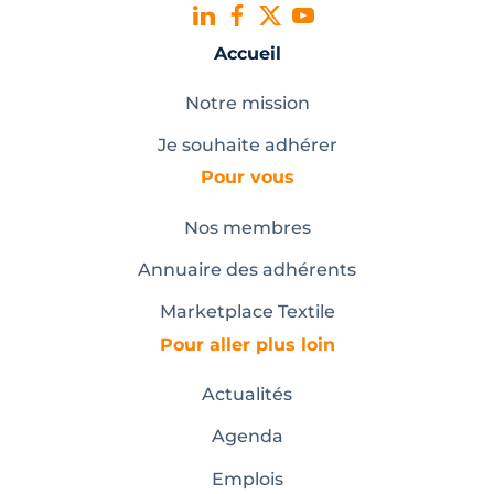
Accueil
Notre mission
Je souhaite adhérer
Pour vous
Nos membres
Annuaire des adhérents
Marketplace Textile
Pour aller plus loin
Actualités
Agenda
Emplois