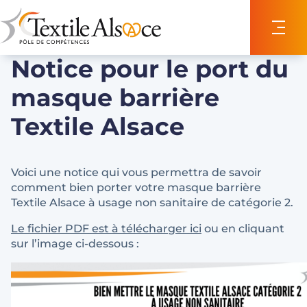
Panneau de gestion des cookies
Notice pour le port du
masque barrière
Textile Alsace
Voici une notice qui vous permettra de savoir
comment bien porter votre masque barrière
Textile Alsace à usage non sanitaire de catégorie 2.
Le fichier PDF est à télécharger ici
ou en cliquant
sur l’image ci-dessous :