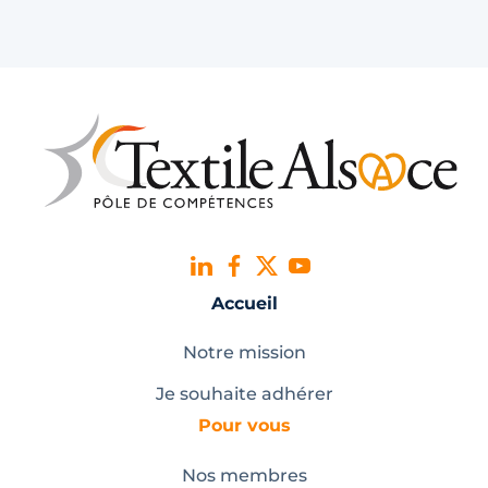
Accueil
Notre mission
Je souhaite adhérer
Pour vous
Nos membres