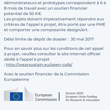
démonstrateurs et prototypes correspondant à 6 à
8 mois de travail avec un soutien financier
potentiel de 50 K€.
Les projets doivent impérativement répondre aux
critères de l’appel à projet, être porté par une PME
et comporter une composante design/art.
Délai limite de dépôt de dossier : 30 mai 2017
Pour en savoir plus sur les conditions de cet appel
à projet, veuillez consulter le site internet officiel
dédié à l’appel à projet
:
http://wearsustain.eu/open-calls/
Avec le soutien financier de la Commission
Européenne