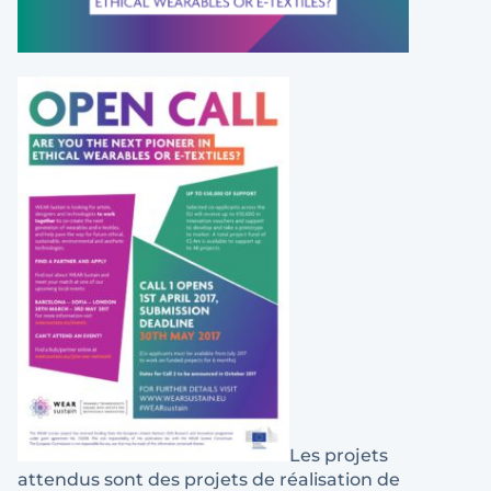
Les projets
attendus sont des projets de réalisation de