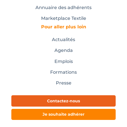
Annuaire des adhérents
Marketplace Textile
Pour aller plus loin
Actualités
Agenda
Emplois
Formations
Presse
Contactez-nous
Je souhaite adhérer