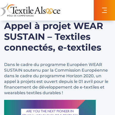
Panneau de gestion des cookies
Appel à projet WEAR
SUSTAIN – Textiles
connectés, e-textiles
Dans le cadre du programme Européen WEAR
SUSTAIN soutenu par la Commission Européenne
dans le cadre du programme Horizon 2020, un
appel à projets est ouvert depuis le 01 avril pour le
financement de développement de e-textiles et
wearables textiles durables !