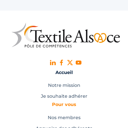
Accueil
Notre mission
Je souhaite adhérer
Pour vous
Nos membres