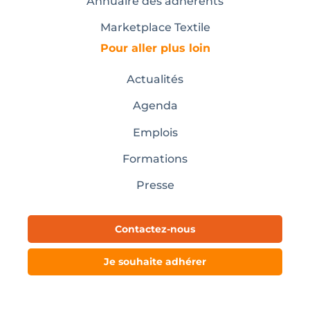
Annuaire des adhérents
Marketplace Textile
Pour aller plus loin
Actualités
Agenda
Emplois
Formations
Presse
Contactez-nous
Je souhaite adhérer