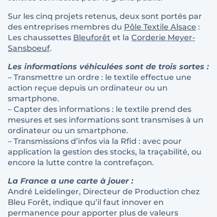
Sur les cinq projets retenus, deux sont portés par
des entreprises membres du
Pôle Textile Alsace
:
Les chaussettes
Bleuforêt
et la
Corderie Meyer-
Sansboeuf
.
Les informations véhiculées sont de trois sortes :
– Transmettre un ordre : le textile effectue une
action reçue depuis un ordinateur ou un
smartphone.
– Capter des informations : le textile prend des
mesures et ses informations sont transmises à un
ordinateur ou un smartphone.
– Transmissions d’infos via la Rfid : avec pour
application la gestion des stocks, la traçabilité, ou
encore la lutte contre la contrefaçon.
La France a une carte à jouer :
André Leidelinger, Directeur de Production chez
Bleu Forêt, indique qu’il faut innover en
permanence pour apporter plus de valeurs